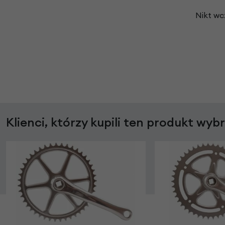
Nikt wc
Klienci, którzy kupili ten produkt wyb