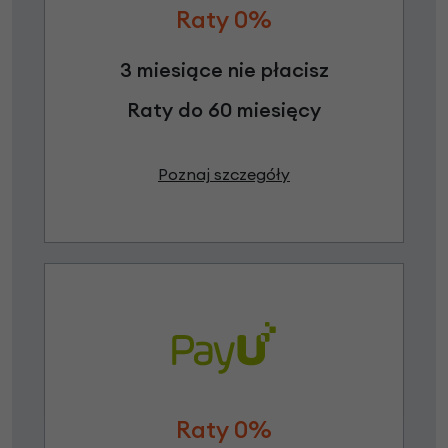
Raty 0%
3 miesiące nie płacisz
Raty do 60 miesięcy
Poznaj szczegóły
Raty 0%