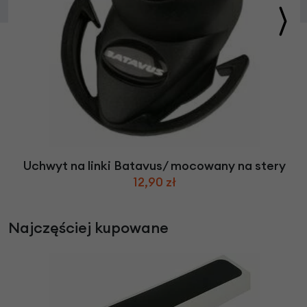
Uchwyt na linki Batavus/ mocowany na stery
12,90 zł
Najczęściej kupowane