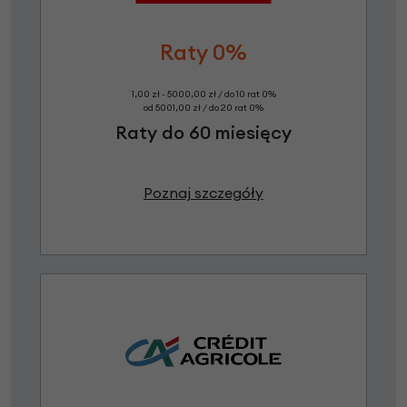
Raty 0%
1,00 zł - 5000,00 zł / do 10 rat 0%
od 5001,00 zł / do 20 rat 0%
Raty do 60 miesięcy
Poznaj szczegóły