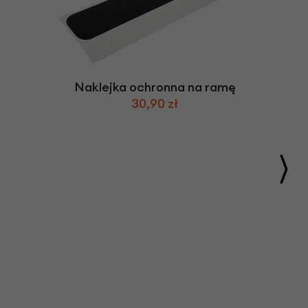
Naklejka ochronna na ramę
30,90 zł