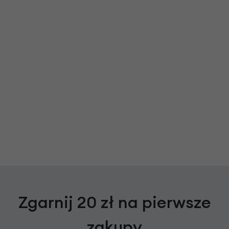
Zgarnij 20 zł na pierwsze
zakupy