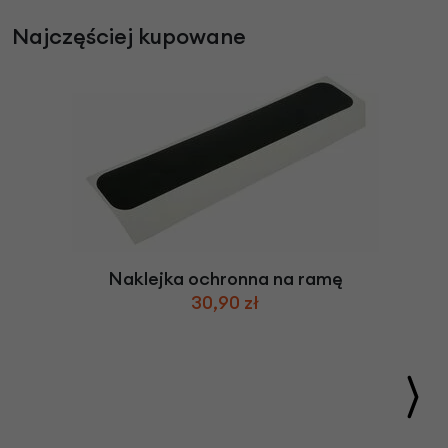
Najczęściej kupowane
Naklejka ochronna na ramę
30,90 zł