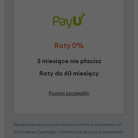
Raty 0%
3 miesiące nie płacisz
Raty do 60 miesięcy
Poznaj szczegóły
Niniejsza propozycja nie stanowi oferty w rozumieniu art.
66 Kodeksu Cywilnego. Ostateczna decyzja o warunkach