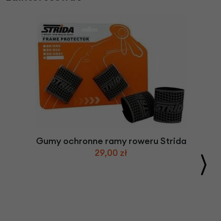
Gumy ochronne ramy roweru Strida
29,00 zł