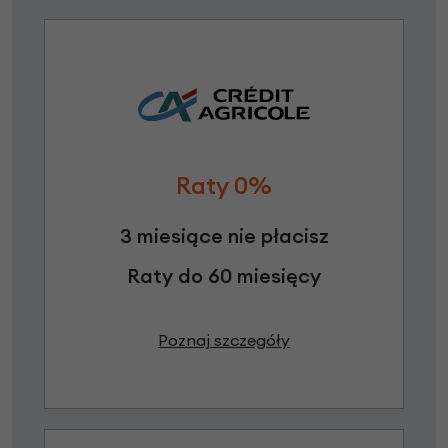
Raty 0%
3 miesiące nie płacisz
Raty do 60 miesięcy
Poznaj szczegóły