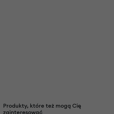
Produkty, które też mogą Cię
zainteresować