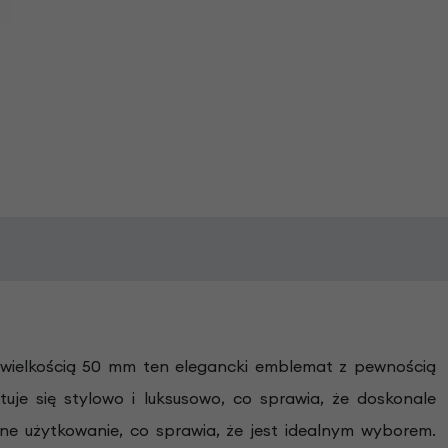
 wielkością 50 mm ten elegancki emblemat z pewnością
je się stylowo i luksusowo, co sprawia, że doskonale
ne użytkowanie, co sprawia, że jest idealnym wyborem.