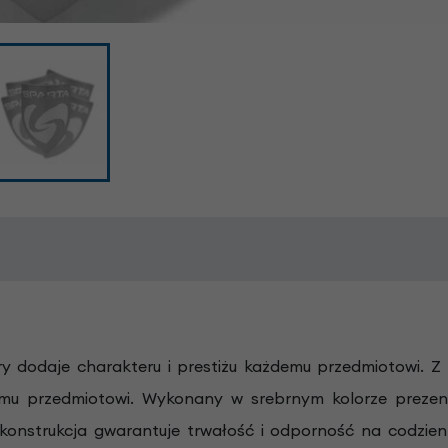
y dodaje charakteru i prestiżu każdemu przedmiotowi. Z
u przedmiotowi. Wykonany w srebrnym kolorze prezentu
 konstrukcja gwarantuje trwałość i odporność na codzien