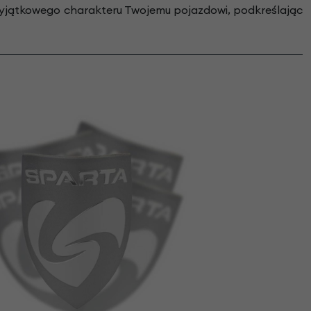
wyjątkowego charakteru Twojemu pojazdowi, podkreślając