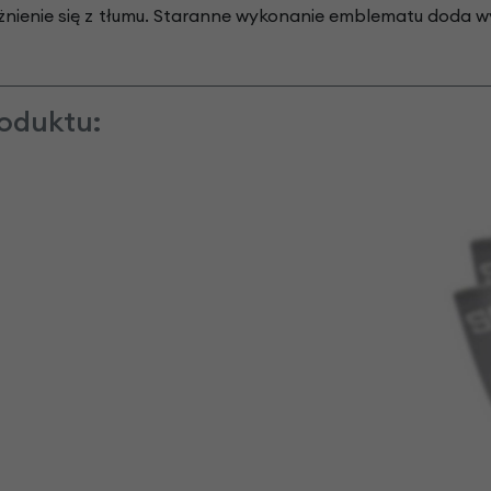
żnienie się z tłumu. Staranne wykonanie emblematu doda 
oduktu: