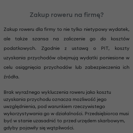
Zakup roweru na firmę?
Zakup roweru dla firmy to nie tylko nietypowy wydatek,
ale także szansa na zaliczenie go do kosztów
podatkowych. Zgodnie z ustawą o PIT, koszty
uzyskania przychodów obejmują wydatki poniesione w
celu osiągnięcia przychodów lub zabezpieczenia ich
źródła.
Brak wyraźnego wykluczenia roweru jako kosztu
uzyskania przychodu oznacza możliwość jego
uwzględnienia, pod warunkiem rzeczywistego
wykorzystywania go w działalności. Przedsiębiorca musi
być w stanie uzasadnić to przed urzędem skarbowym,
gdyby pojawiły się wątpliwości.