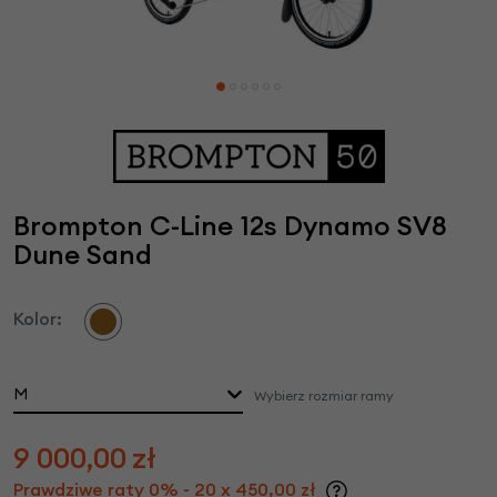
Brompton C-Line 12s Dynamo SV8
Dune Sand
Kolor:
M
Wybierz rozmiar ramy
9 000,00
zł
Prawdziwe raty 0% - 20 x 450,00 zł