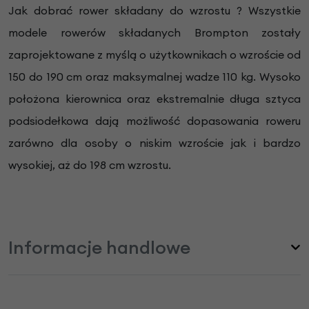
Jak dobrać rower składany do wzrostu ? Wszystkie
modele rowerów składanych Brompton zostały
zaprojektowane z myślą o użytkownikach o wzroście od
150 do 190 cm oraz maksymalnej wadze 110 kg. Wysoko
położona kierownica oraz ekstremalnie długa sztyca
podsiodełkowa dają możliwość dopasowania roweru
zarówno dla osoby o niskim wzroście jak i bardzo
wysokiej, aż do 198 cm wzrostu.
Informacje handlowe