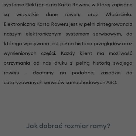
systemie Elektroniczna Kartę Roweru, w której zapisane
są wszystkie dane roweru oraz Właściciela.
Elektroniczna Karta Roweru jest w pełni zintegrowana z
naszym elektronicznym systemem serwisowym, do
którego wpisywana jest pełna historia przeglądów oraz
wymienionych części. Każdy klient ma możliwość
otrzymania od nas druku z pełną historią swojego
roweru - działamy na podobnej zasadzie do
autoryzowanych serwisów samochodowych ASO.
Jak dobrać rozmiar ramy?