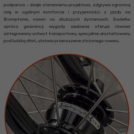
podparcia – dzięki starannemu projektowi, odgrywa ogromną
rolę w ogólnym komforcie i przyjemności z jazdy na
Bromptonie, nawet na dłuższych dystansach. Siodełko
oprócz gwarancji wygody siedzenie oferuje również
zintegrowany uchwyt transportowy, specjalnie ukształtowany
pod ludzką dłoń, ułatwia przenoszenie złożonego roweru.