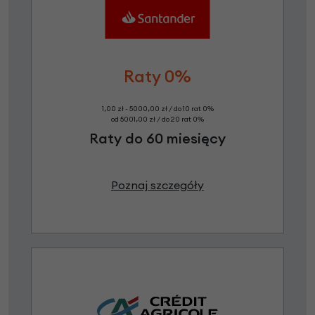
Raty 0%
1,00 zł - 5000,00 zł / do 10 rat 0%
od 5001,00 zł / do 20 rat 0%
Raty do 60 miesięcy
Poznaj szczegóły