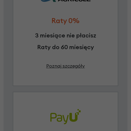
Raty 0%
3 miesiące nie płacisz
Raty do 60 miesięcy
Poznaj szczegóły