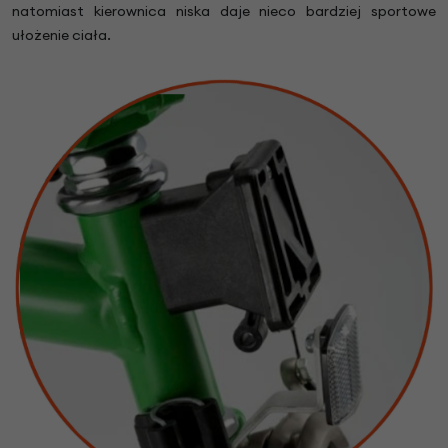
natomiast kierownica niska daje nieco bardziej sportowe
ułożenie ciała.