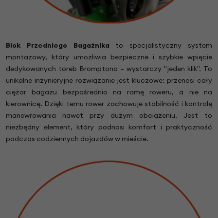
Blok Przedniego Bagażnika
to specjalistyczny system
montażowy, który umożliwia bezpieczne i szybkie wpięcie
dedykowanych toreb Bromptona – wystarczy "jeden klik". To
unikalne inżynieryjne rozwiązanie jest kluczowe: przenosi cały
ciężar bagażu bezpośrednio na ramę roweru, a nie na
kierownicę. Dzięki temu rower zachowuje stabilność i kontrolę
manewrowania nawet przy dużym obciążeniu. Jest to
niezbędny element, który podnosi komfort i praktyczność
podczas codziennych dojazdów w mieście.