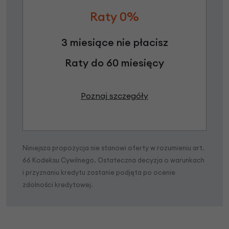
Raty 0%
3 miesiące nie płacisz
Raty do 60 miesięcy
Poznaj szczegóły
Niniejsza propozycja nie stanowi oferty w rozumieniu art.
66 Kodeksu Cywilnego. Ostateczna decyzja o warunkach
i przyznaniu kredytu zostanie podjęta po ocenie
zdolności kredytowej.