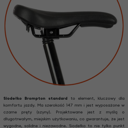
Siodełko Brompton standard
to element, kluczowy dla
komfortu jazdy. Ma szerokość 147 mm i jest wyposażone w
czarne pręty (szyny). Projektowane jest z myślą o
długotrwałym, miejskim użytkowaniu, co gwarantuje, że jest
wygodne, solidne i niezawodne. Siodełko to nie tylko punkt