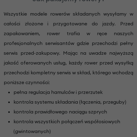
Wszystkie modele rowerów składanych wysyłamy w
całości złożone i przygotowane do jazdy. Przed
zapakowaniem, rower trafia w ręce naszych
profesjonalnych serwisantów gdzie przechodzi pełny
serwis przed-zakupowy. Mając na uwadze najwyższą
jakość oferowanych usług, każdy rower przed wysyłką
przechodzi kompletny serwis w skład, którego wchodzą
poniższe czynności:
pełna regulacja hamulców i przerzutek
kontrola systemu składania (łączenia, przeguby)
kontrola prawidłowego naciągu szprych
kontrola wszystkich połączeń współosiowych
(gwintowanych)