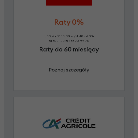
Raty 0%
1,00 zł - 5000,00 zł / do 10 rat 0%
od 5001,00 zł / do 20 rat 0%
Raty do 60 miesięcy
Poznaj szczegóły