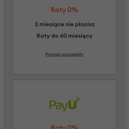
Raty 0%
3 miesiące nie płacisz
Raty do 60 miesięcy
Poznaj szczegóły
Raty 0%