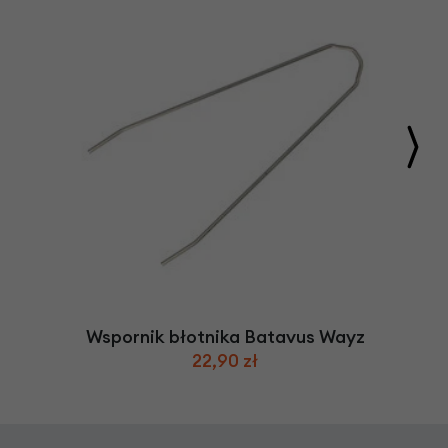
Wspornik błotnika Batavus Wayz
22,90 zł