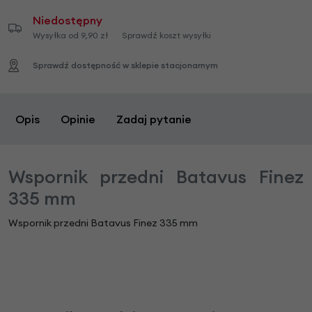
Niedostępny
Wysyłka od 9,90 zł
Sprawdź koszt wysyłki
Sprawdź dostępność w sklepie stacjonarnym
Opis
Opinie
Zadaj pytanie
Wspornik przedni Batavus Finez
335 mm
Wspornik przedni Batavus Finez 335 mm