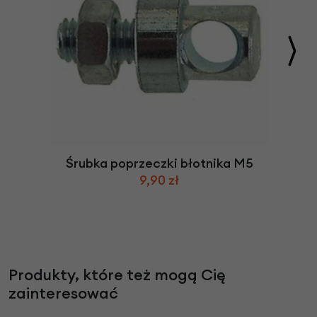
Śrubka poprzeczki błotnika M5
9,90 zł
Produkty, które też mogą Cię
zainteresować