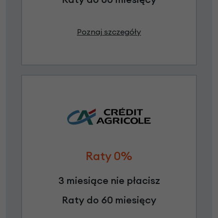
Poznaj szczegóły
Raty 0%
3 miesiące nie płacisz
Raty do 60 miesięcy