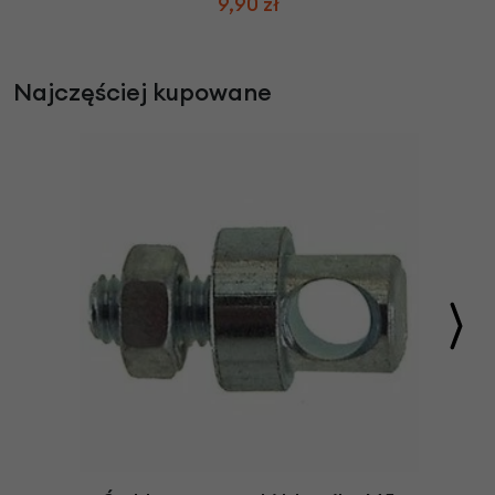
9,90 zł
Najczęściej kupowane