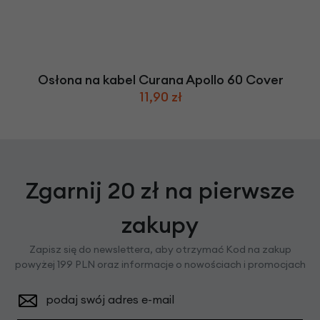
Osłona na kabel Curana Apollo 60 Cover
11,90 zł
Zgarnij 20 zł na pierwsze
zakupy
Zapisz się do newslettera, aby otrzymać Kod na zakup
powyżej 199 PLN oraz informacje o nowościach i promocjach
podaj swój adres e-mail