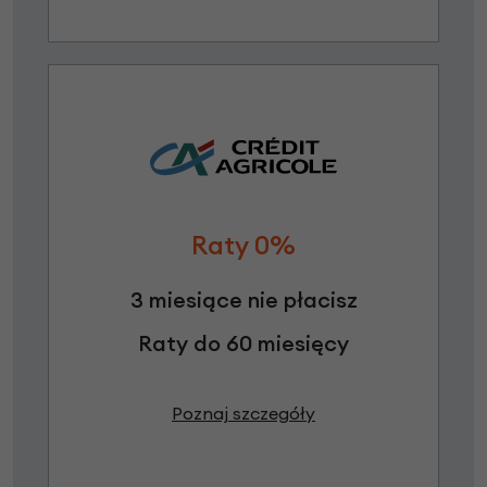
Raty 0%
3 miesiące nie płacisz
Raty do 60 miesięcy
Poznaj szczegóły