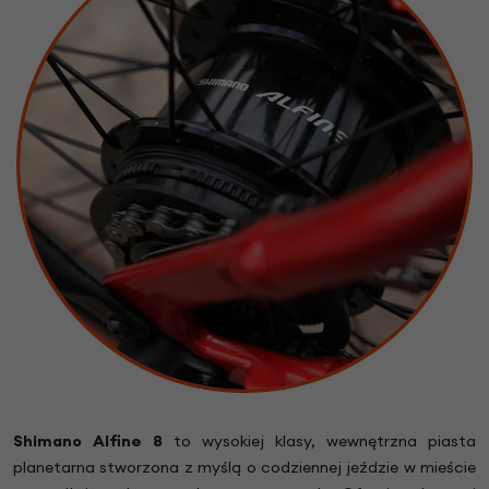
Shimano Alfine 8
to wysokiej klasy, wewnętrzna piasta
planetarna stworzona z myślą o codziennej jeździe w mieście