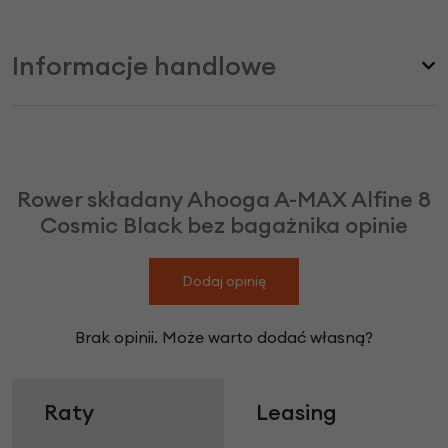
Informacje handlowe
Rower składany Ahooga A-MAX Alfine 8
Cosmic Black bez bagażnika opinie
Dodaj opinię
Brak opinii. Może warto dodać własną?
Raty
Leasing