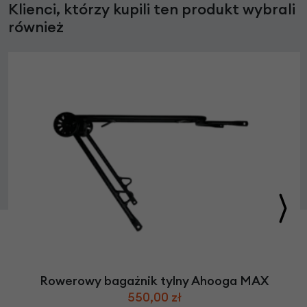
Klienci, którzy kupili ten produkt wybrali
również
Rowerowy bagażnik tylny Ahooga MAX
550,00 zł