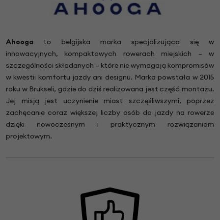
Ahooga
to belgijska marka specjalizująca się w
innowacyjnych, kompaktowych rowerach miejskich – w
szczególności składanych – które nie wymagają kompromisów
w kwestii komfortu jazdy ani designu. Marka powstała w 2015
roku w Brukseli, gdzie do dziś realizowana jest część montażu.
Jej misją jest uczynienie miast szczęśliwszymi, poprzez
zachęcanie coraz większej liczby osób do jazdy na rowerze
dzięki nowoczesnym i praktycznym rozwiązaniom
projektowym.