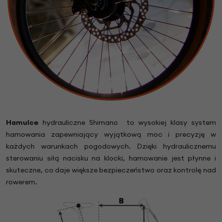
Hamulce
hydrauliczne Shimano to wysokiej klasy system
hamowania zapewniający wyjątkową moc i precyzję w
każdych warunkach pogodowych. Dzięki hydraulicznemu
sterowaniu siłą nacisku na klocki, hamowanie jest płynne i
skuteczne, co daje większe bezpieczeństwo oraz kontrolę nad
rowerem.