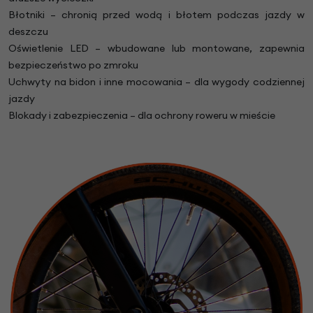
Błotniki – chronią przed wodą i błotem podczas jazdy w
deszczu
Oświetlenie LED – wbudowane lub montowane, zapewnia
bezpieczeństwo po zmroku
Uchwyty na bidon i inne mocowania – dla wygody codziennej
jazdy
Blokady i zabezpieczenia – dla ochrony roweru w mieście