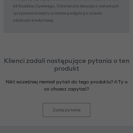
66 Kodeksu Cywilnego. Ostateczna decyzja o warunkach
i przyznaniu kredytu zostanie podjęta po ocenie
zdolności kredytowej.
Klienci zadali następujące pytania o ten
produkt
Nikt wcześniej niemiał pytań do tego produktu? A Ty o
co chcesz zapytać?
Zadaj pytanie