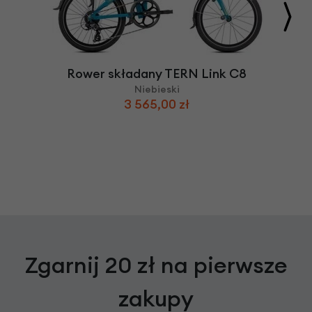
Rower składany TERN Link C8
Niebieski
3 565,00 zł
Zgarnij 20 zł na pierwsze
zakupy