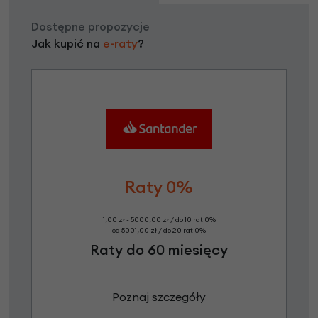
Dostępne propozycje
Jak kupić na
e-raty
?
Raty 0%
1,00 zł - 5000,00 zł / do 10 rat 0%
od 5001,00 zł / do 20 rat 0%
Raty do 60 miesięcy
Poznaj szczegóły