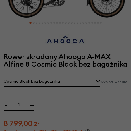
Rower składany Ahooga A-MAX
Alfine 8 Cosmic Black bez bagażnika
Cosmic Black bez bagażnika
Wybierz wariant
-
+
8 799,00
zł