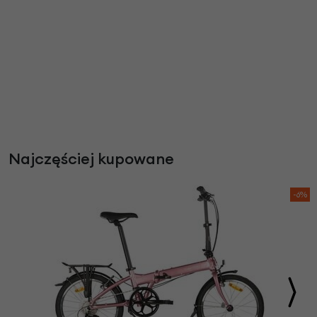
Najczęściej kupowane
-6%