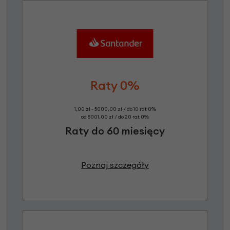
Raty 0%
1,00 zł - 5000,00 zł / do 10 rat 0%
od 5001,00 zł / do 20 rat 0%
Raty do 60 miesięcy
Poznaj szczegóły