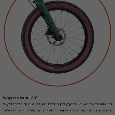
Większe koła - 20″
Wystarczająco duże na każdą przygodę, a jednocześnie na
tyle kompaktowe, by zmieścić się w złożonej formie roweru.