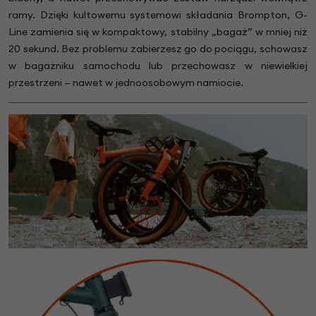
ramy. Dzięki kultowemu systemowi składania Brompton, G-
Line zamienia się w kompaktowy, stabilny „bagaż” w mniej niż
20 sekund. Bez problemu zabierzesz go do pociągu, schowasz
w bagażniku samochodu lub przechowasz w niewielkiej
przestrzeni — nawet w jednoosobowym namiocie.