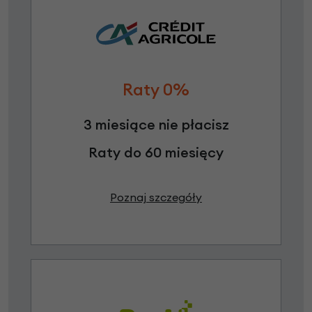
Raty 0%
3 miesiące nie płacisz
Raty do 60 miesięcy
Poznaj szczegóły