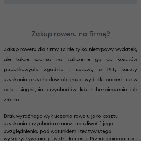
Zakup roweru na firmę?
Zakup roweru dla firmy to nie tylko nietypowy wydatek,
ale także szansa na zaliczenie go do kosztów
podatkowych. Zgodnie z ustawą o PIT, koszty
uzyskania przychodów obejmują wydatki poniesione w
celu osiągnięcia przychodów lub zabezpieczenia ich
źródła.
Brak wyraźnego wykluczenia roweru jako kosztu
uzyskania przychodu oznacza możliwość jego
uwzględnienia, pod warunkiem rzeczywistego
wykorzystywania go w działalności. Przedsiębiorca musi