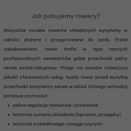
Jak pakujemy rowery?
Wszystkie modele rowerów składanych wysyłamy w
całości złożone i przygotowane do jazdy. Przed
zapakowaniem, rower trafia w ręce naszych
profesjonalnych serwisantów gdzie przechodzi pełny
serwis przed-zakupowy. Mając na uwadze najwyższą
jakość oferowanych usług, każdy rower przed wysyłką
przechodzi kompletny serwis w skład, którego wchodzą
poniższe czynności:
pełna regulacja hamulców i przerzutek
kontrola systemu składania (łączenia, przeguby)
kontrola prawidłowego naciągu szprych