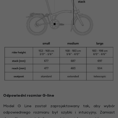
Odpowiedni rozmiar G-line
Model G Line został zaprojektowany tak, aby wybór
odpowiedniego rozmiaru był szybki i intuicyjny. Zamiast