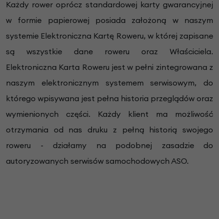
Każdy rower oprócz standardowej karty gwarancyjnej
w formie papierowej posiada założoną w naszym
systemie Elektroniczna Kartę Roweru, w której zapisane
są wszystkie dane roweru oraz Właściciela.
Elektroniczna Karta Roweru jest w pełni zintegrowana z
naszym elektronicznym systemem serwisowym, do
którego wpisywana jest pełna historia przeglądów oraz
wymienionych części. Każdy klient ma możliwość
otrzymania od nas druku z pełną historią swojego
roweru - działamy na podobnej zasadzie do
autoryzowanych serwisów samochodowych ASO.