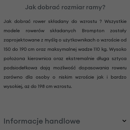
Jak dobrać rozmiar ramy?
Jak dobrać rower składany do wzrostu ? Wszystkie
modele rowerów składanych Brompton zostały
zaprojektowane z myślą o użytkownikach o wzroście od
150 do 190 cm oraz maksymalnej wadze 110 kg. Wysoko
położona kierownica oraz ekstremalnie długa sztyca
podsiodełkowa dają możliwość dopasowania roweru
zarówno dla osoby o niskim wzroście jak i bardzo
wysokiej, aż do 198 cm wzrostu.
Informacje handlowe