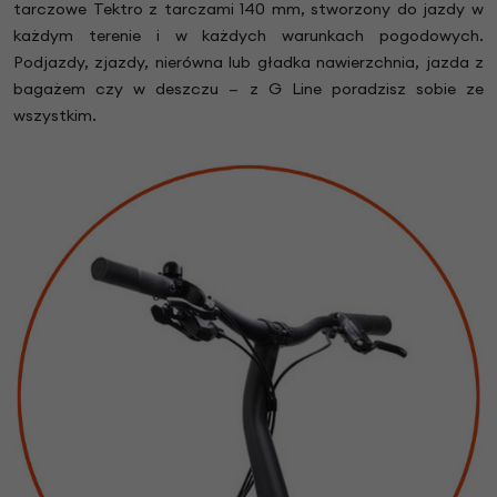
tarczowe Tektro z tarczami 140 mm, stworzony do jazdy w
każdym terenie i w każdych warunkach pogodowych.
Podjazdy, zjazdy, nierówna lub gładka nawierzchnia, jazda z
bagażem czy w deszczu — z G Line poradzisz sobie ze
wszystkim.