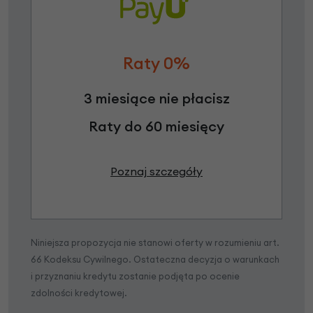
Raty 0%
3 miesiące nie płacisz
Raty do 60 miesięcy
Poznaj szczegóły
Niniejsza propozycja nie stanowi oferty w rozumieniu art.
66 Kodeksu Cywilnego. Ostateczna decyzja o warunkach
i przyznaniu kredytu zostanie podjęta po ocenie
zdolności kredytowej.