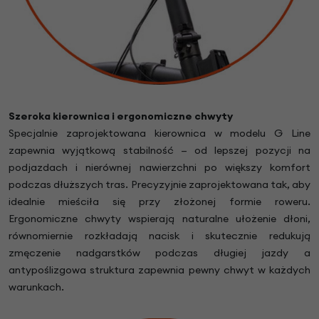
Szeroka kierownica i ergonomiczne chwyty
Specjalnie zaprojektowana kierownica w modelu G Line
zapewnia wyjątkową stabilność — od lepszej pozycji na
podjazdach i nierównej nawierzchni po większy komfort
podczas dłuższych tras. Precyzyjnie zaprojektowana tak, aby
idealnie mieściła się przy złożonej formie roweru.
Ergonomiczne chwyty wspierają naturalne ułożenie dłoni,
równomiernie rozkładają nacisk i skutecznie redukują
zmęczenie nadgarstków podczas długiej jazdy a
antypoślizgowa struktura zapewnia pewny chwyt w każdych
warunkach.