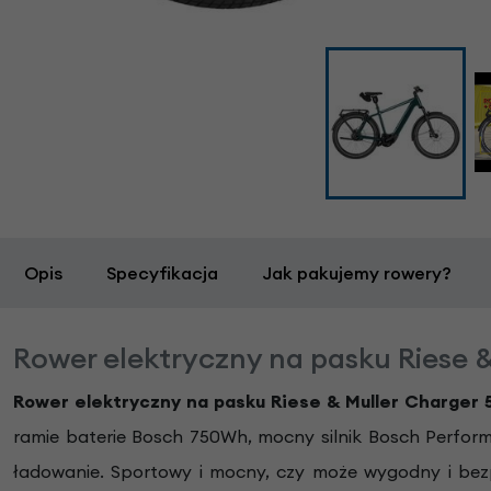
Opis
Specyfikacja
Jak pakujemy rowery?
Rower elektryczny na pasku Riese 
Rower elektryczny na pasku Riese & Muller Charger 
ramie baterie Bosch 750Wh, mocny silnik Bosch Perform
ładowanie. Sportowy i mocny, czy może wygodny i bez