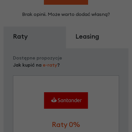
Brak opinii. Może warto dodać własną?
Raty
Leasing
Dostępne propozycje
Jak kupić na
e-raty
?
Raty 0%