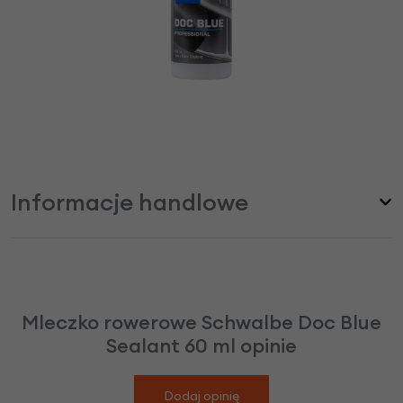
Informacje handlowe
Mleczko rowerowe Schwalbe Doc Blue
Sealant 60 ml opinie
Dodaj opinię