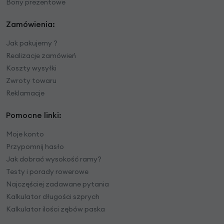
Bony prezentowe
Zamówienia:
Jak pakujemy ?
Realizacje zamówień
Koszty wysyłki
Zwroty towaru
Reklamacje
Pomocne linki:
Moje konto
Przypomnij hasło
Jak dobrać wysokość ramy?
Testy i porady rowerowe
Najczęściej zadawane pytania
Kalkulator długości szprych
Kalkulator ilości zębów paska