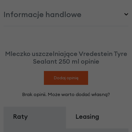
Informacje handlowe
Mleczko uszczelniające Vredestein Tyre
Sealant 250 ml opinie
Dodaj opinię
Brak opinii. Może warto dodać własną?
Raty
Leasing