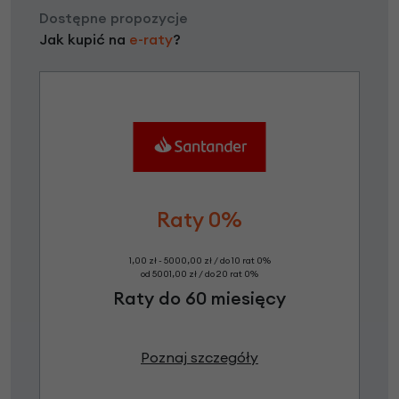
Dostępne propozycje
Jak kupić na
e-raty
?
Raty 0%
1,00 zł - 5000,00 zł / do 10 rat 0%
od 5001,00 zł / do 20 rat 0%
Raty do 60 miesięcy
Poznaj szczegóły