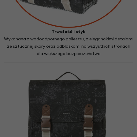
Trwałość i styl:
Wykonana z wodoodpornego poliestru, z eleganckimi detalami
ze sztucznej skóry oraz odblaskami na wszystkich stronach
dla większego bezpieczeństwa