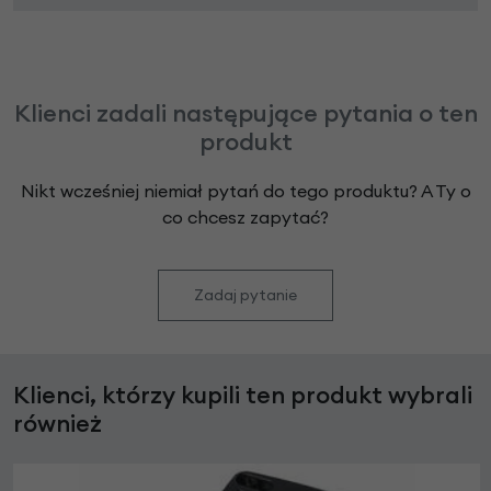
Klienci zadali następujące pytania o ten
produkt
Nikt wcześniej niemiał pytań do tego produktu? A Ty o
co chcesz zapytać?
Zadaj pytanie
Klienci, którzy kupili ten produkt wybrali
również