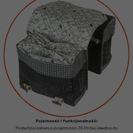
Pojemność i funkcjonalność:
Podwójna sakwa o pojemności 35 litrów, idealna do