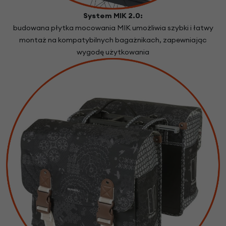
System MIK 2.0:
budowana płytka mocowania MIK umożliwia szybki i łatwy
montaż na kompatybilnych bagażnikach, zapewniając
wygodę użytkowania