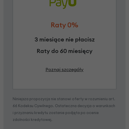
Raty 0%
3 miesiące nie płacisz
Raty do 60 miesięcy
Poznaj szczegóły
Niniejsza propozycja nie stanowi oferty w rozumieniu art.
66 Kodeksu Cywilnego. Ostateczna decyzja o warunkach
i przyznaniu kredytu zostanie podjęta po ocenie
zdolności kredytowej.