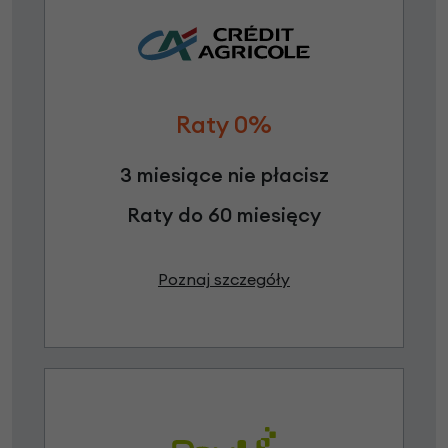
Raty 0%
3 miesiące nie płacisz
Raty do 60 miesięcy
Poznaj szczegóły