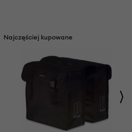
Najczęściej kupowane