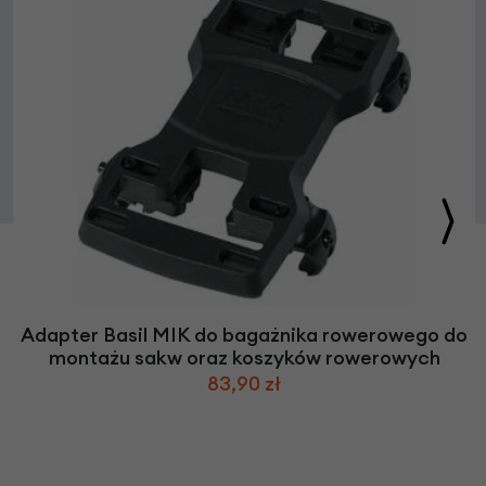
Adapter Basil MIK do bagażnika rowerowego do
montażu sakw oraz koszyków rowerowych
83,90 zł