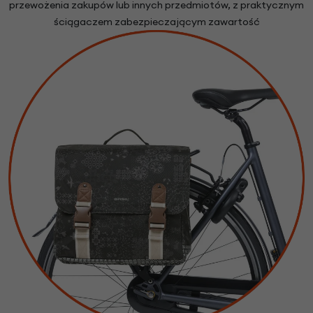
przewożenia zakupów lub innych przedmiotów, z praktycznym
ściągaczem zabezpieczającym zawartość