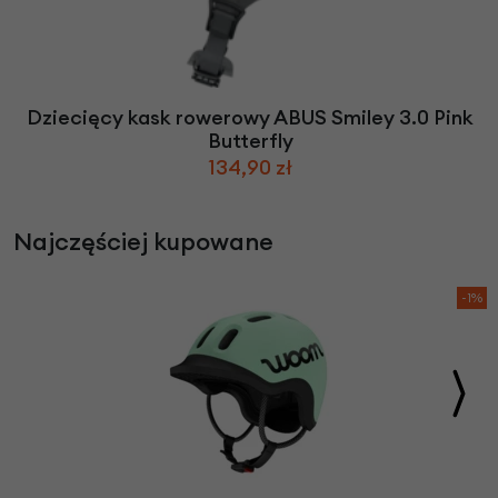
Dziecięcy kask rowerowy ABUS Smiley 3.0 Pink
Butterfly
134,90 zł
Najczęściej kupowane
-1%