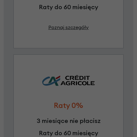
Raty do 60 miesięcy
Poznaj szczegóły
Raty 0%
3 miesiące nie płacisz
Raty do 60 miesięcy