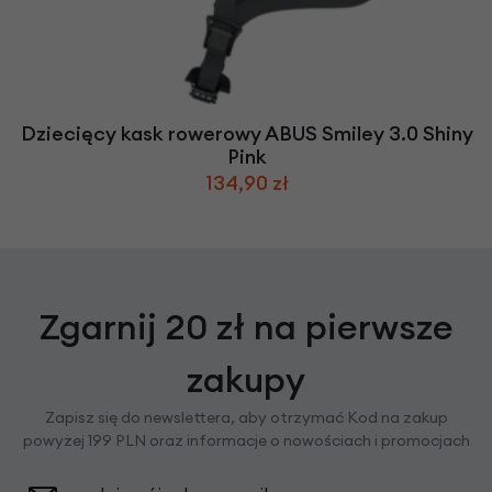
Dziecięcy kask rowerowy ABUS Smiley 3.0 Shiny
Pink
134,90 zł
Zgarnij 20 zł na pierwsze
zakupy
Zapisz się do newslettera, aby otrzymać Kod na zakup
powyżej 199 PLN oraz informacje o nowościach i promocjach