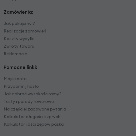
Zamówienia:
Jak pakujemy ?
Realizacje zamówień
Koszty wysyłki
Zwroty towaru
Reklamacje
Pomocne linki:
Moje konto
Przypomnij hasło
Jak dobrać wysokość ramy?
Testy i porady rowerowe
Najczęściej zadawane pytania
Kalkulator długości szprych
Kalkulator ilości zębów paska