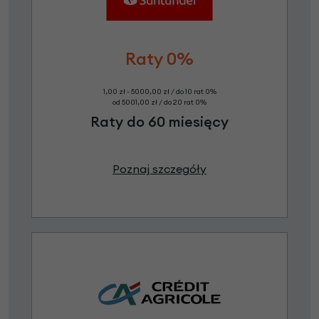
Raty 0%
1,00 zł - 5000,00 zł / do 10 rat 0%
od 5001,00 zł / do 20 rat 0%
Raty do 60 miesięcy
Poznaj szczegóły