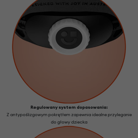
Regulowany system dopasowania:
Z antypoślizgowym pokrętłem zapewnia idealne przyleganie
do głowy dziecka