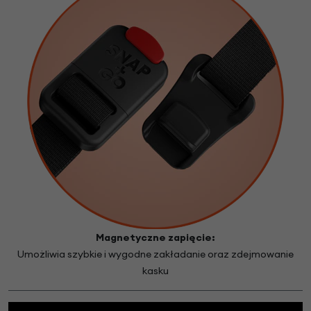
Magnetyczne zapięcie:
Umożliwia szybkie i wygodne zakładanie oraz zdejmowanie
kasku