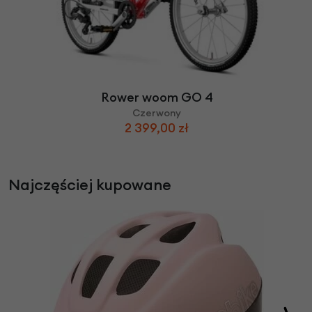
Rower woom GO 4
Czerwony
2 399,00 zł
Najczęściej kupowane