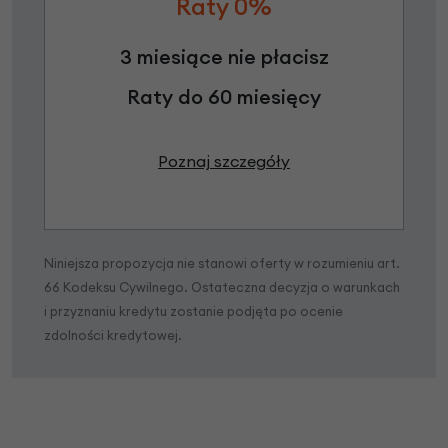
Raty 0%
3 miesiące nie płacisz
Raty do 60 miesięcy
Poznaj szczegóły
Niniejsza propozycja nie stanowi oferty w rozumieniu art.
66 Kodeksu Cywilnego. Ostateczna decyzja o warunkach
i przyznaniu kredytu zostanie podjęta po ocenie
zdolności kredytowej.