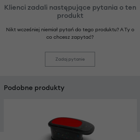
Klienci zadali następujące pytania o ten
produkt
Nikt wcześniej niemiał pytań do tego produktu? A Ty o
co chcesz zapytać?
Zadaj pytanie
Podobne produkty