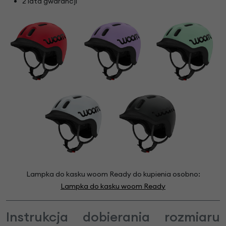
2 lata gwarancji
Lampka do kasku woom Ready do kupienia osobno:
Lampka do kasku woom Ready
Instrukcja dobierania rozmiaru