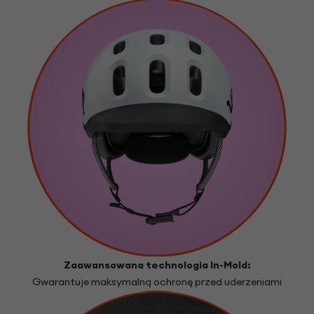
Zaawansowana technologia In-Mold:
Gwarantuje maksymalną ochronę przed uderzeniami