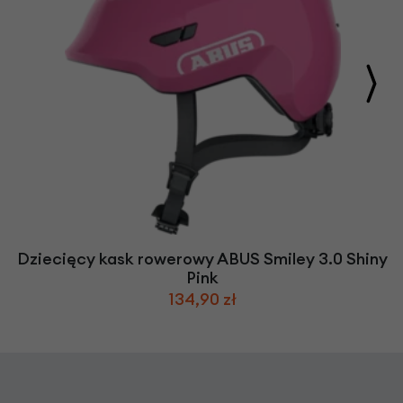
Dziecięcy kask rowerowy ABUS Smiley 3.0 Shiny
Pink
134,90 zł