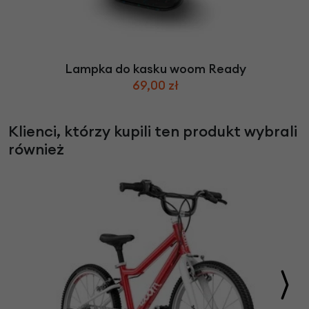
Lampka do kasku woom Ready
69,00 zł
Klienci, którzy kupili ten produkt wybrali
również