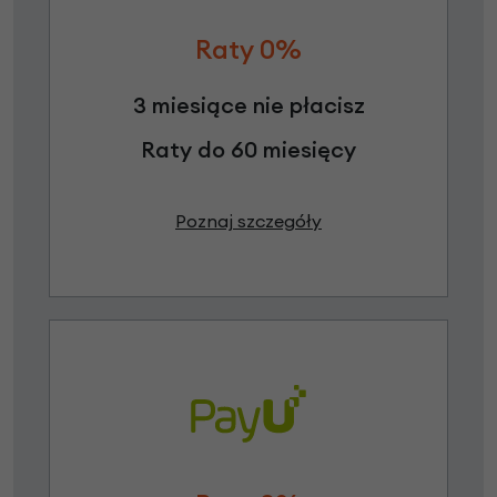
Raty 0%
3 miesiące nie płacisz
Raty do 60 miesięcy
Poznaj szczegóły