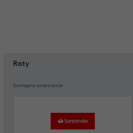
Raty
Dostępne propozycje