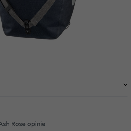
Ash Rose opinie