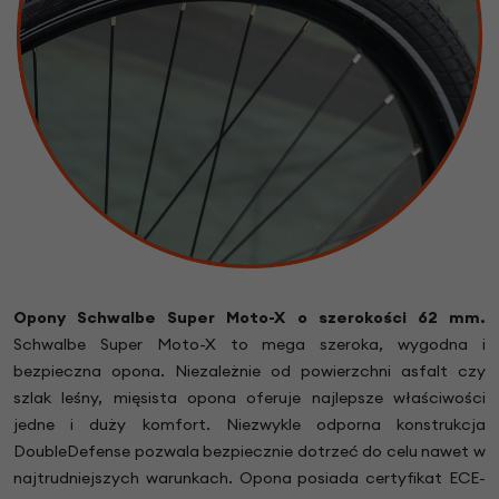
Opony Schwalbe Super Moto-X o szerokości 62 mm.
Schwalbe Super Moto-X to mega szeroka, wygodna i
bezpieczna opona. Niezależnie od powierzchni asfalt czy
szlak leśny, mięsista opona oferuje najlepsze właściwości
jedne i duży komfort. Niezwykle odporna konstrukcja
DoubleDefense pozwala bezpiecznie dotrzeć do celu nawet w
najtrudniejszych warunkach. Opona posiada certyfikat ECE-