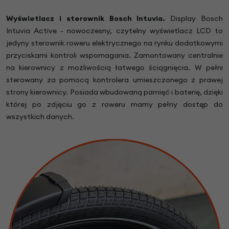
Wyświetlacz i sterownik Bosch Intuvia.
Display Bosch
Intuvia Active - nowoczesny, czytelny wyświetlacz LCD to
jedyny sterownik roweru elektrycznego na rynku dodatkowymi
przyciskami kontroli wspomagania. Zamontowany centralnie
na kierownicy z możliwością łatwego ściągnięcia. W pełni
sterowany za pomocą kontrolera umieszczonego z prawej
strony kierownicy. Posiada wbudowaną pamięć i baterię, dzięki
której po zdjęciu go z roweru mamy pełny dostęp do
wszystkich danych.