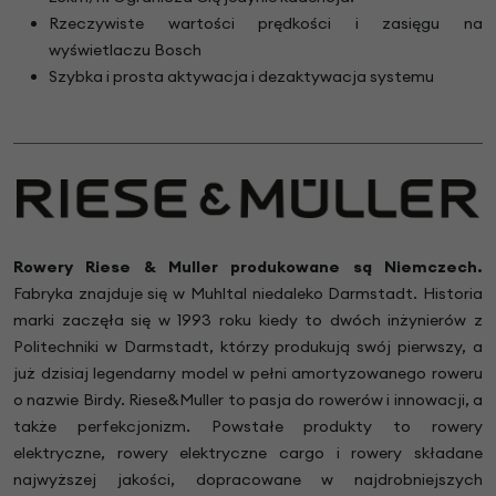
Rzeczywiste wartości prędkości i zasięgu na
wyświetlaczu Bosch
Szybka i prosta aktywacja i dezaktywacja systemu
Rowery Riese & Muller produkowane są Niemczech.
Fabryka znajduje się w Muhltal niedaleko Darmstadt. Historia
marki zaczęła się w 1993 roku kiedy to dwóch inżynierów z
Politechniki w Darmstadt, którzy produkują swój pierwszy, a
już dzisiaj legendarny model w pełni amortyzowanego roweru
o nazwie Birdy. Riese&Muller to pasja do rowerów i innowacji, a
także perfekcjonizm. Powstałe produkty to rowery
elektryczne, rowery elektryczne cargo i rowery składane
najwyższej jakości, dopracowane w najdrobniejszych