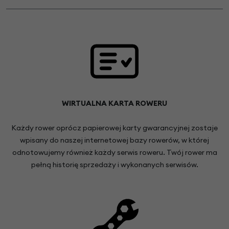
WIRTUALNA KARTA ROWERU
Każdy rower oprócz papierowej karty gwarancyjnej zostaje
wpisany do naszej internetowej bazy rowerów, w której
odnotowujemy również każdy serwis roweru. Twój rower ma
pełną historię sprzedaży i wykonanych serwisów.