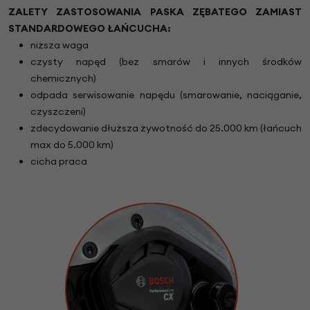
ZALETY ZASTOSOWANIA PASKA ZĘBATEGO ZAMIAST
STANDARDOWEGO ŁAŃCUCHA:
niższa waga
czysty napęd (bez smarów i innych środków
chemicznych)
odpada serwisowanie napędu (smarowanie, naciąganie,
czyszczeni)
zdecydowanie dłuższa żywotność do 25.000 km (łańcuch
max do 5.000 km)
cicha praca