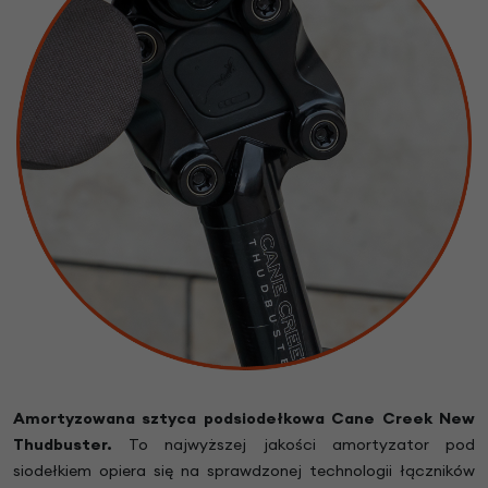
Amortyzowana sztyca podsiodełkowa Cane Creek New
Thudbuster.
To najwyższej jakości amortyzator pod
siodełkiem opiera się na sprawdzonej technologii łączników