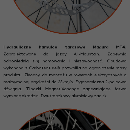
Hydrauliczne hamulce tarczowe
Magura MT4.
Zaprojektowane do jazdy All-Mountain. Zapewnia
odpowiednią siłę hamowania i niezawodność. Obudowa
wykonana z Carbotecture® pozwoliła na ograniczenie masy
produktu. Zlecany do montażu w rowerach elektrycznych o
maksymalnej prędkości do 25km/h. Ergonomiczna 2-palcowa
dźwignia. Tłoczki MagnetiXchange zapewniające łatwą
wymianę okładzin. Dwutłoczkowy aluminiowy zacisk