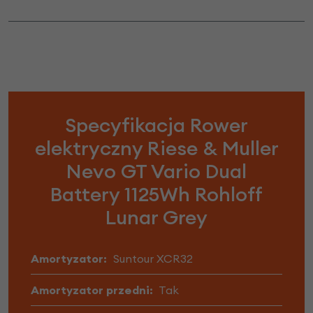
Specyfikacja Rower
elektryczny Riese & Muller
Nevo GT Vario Dual
Battery 1125Wh Rohloff
Lunar Grey
Amortyzator:
Suntour XCR32
Amortyzator przedni:
Tak