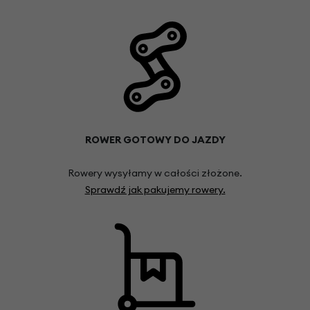
ROWER GOTOWY DO JAZDY
Rowery wysyłamy w całości złożone.
Sprawdź jak pakujemy rowery.