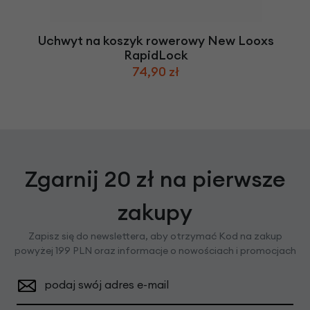
Uchwyt na koszyk rowerowy New Looxs
RapidLock
74,90 zł
Zgarnij 20 zł na pierwsze
zakupy
Zapisz się do newslettera, aby otrzymać Kod na zakup
powyżej 199 PLN oraz informacje o nowościach i promocjach
podaj swój adres e-mail