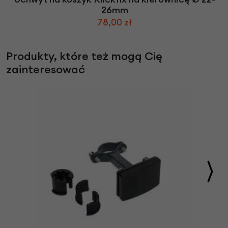
26mm
78,00 zł
Produkty, które też mogą Cię
zainteresować