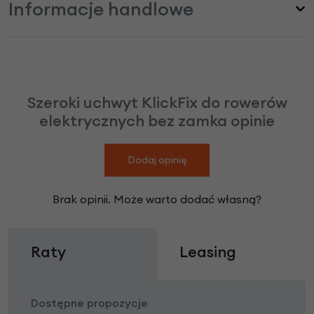
Informacje handlowe
Szeroki uchwyt KlickFix do rowerów
elektrycznych bez zamka opinie
Dodaj opinię
Brak opinii. Może warto dodać własną?
Raty
Leasing
Dostępne propozycje