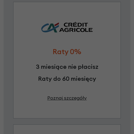
Raty 0%
3 miesiące nie płacisz
Raty do 60 miesięcy
Poznaj szczegóły