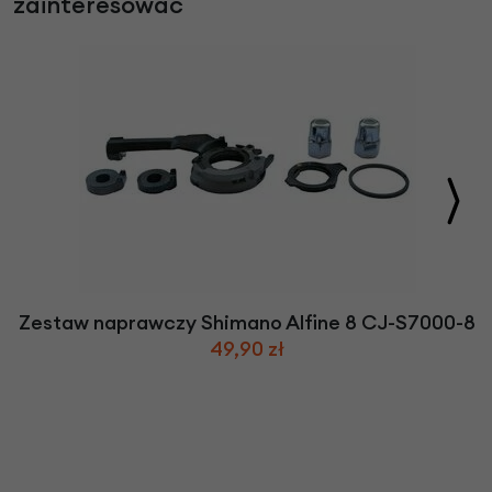
zainteresować
Zestaw naprawczy Shimano Alfine 8 CJ-S7000-8
49,90 zł