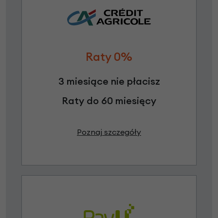
Raty 0%
3 miesiące nie płacisz
Raty do 60 miesięcy
Poznaj szczegóły