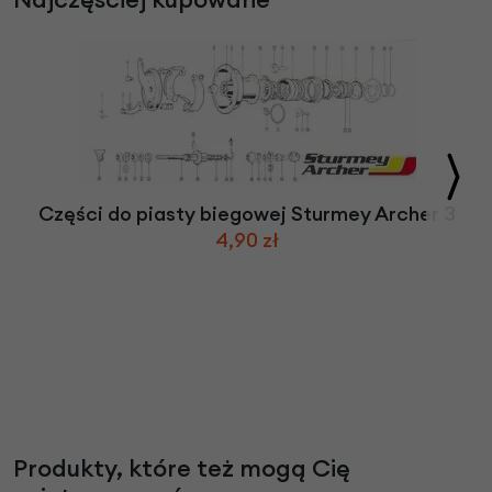
Części do piasty biegowej Sturmey Archer 3
4,90 zł
Produkty, które też mogą Cię