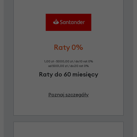
Raty 0%
1,00 zł - 5000,00 zł / do 10 rat 0%
od 5001,00 zł / do 20 rat 0%
Raty do 60 miesięcy
Poznaj szczegóły