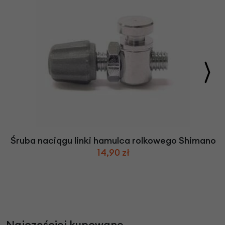
Śruba naciągu linki hamulca rolkowego Shimano
14,90 zł
Najczęściej kupowane