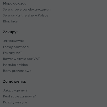
Mapa dojazdu
Serwis rowerów elektrycznych
Serwisy Partnerskie w Polsce
Blog bike
Zakupy:
Jak kupować
Formy płatności
Faktury VAT
Rower w firmie bez VAT
Instrukcje video
Bony prezentowe
Zamówienia:
Jak pakujemy ?
Realizacje zamówień
Koszty wysyłki