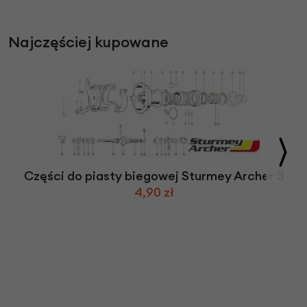
Najczęściej kupowane
Części do piasty biegowej Sturmey Archer 3
4,90 zł