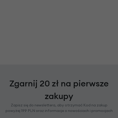
Zgarnij 20 zł na pierwsze
zakupy
Zapisz się do newslettera, aby otrzymać Kod na zakup
powyżej 199 PLN oraz informacje o nowościach i promocjach