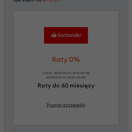
Raty 0%
1,00 zł - 5000,00 zł / do 10 rat 0%
od 5001,00 zł / do 20 rat 0%
Raty do 60 miesięcy
Poznaj szczegóły