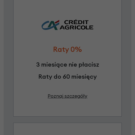
Raty 0%
3 miesiące nie płacisz
Raty do 60 miesięcy
Poznaj szczegóły