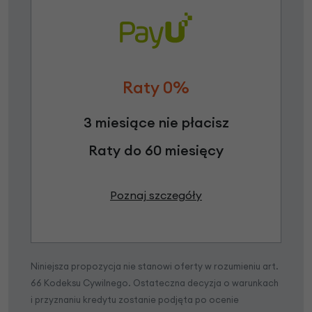
Raty 0%
3 miesiące nie płacisz
Raty do 60 miesięcy
Poznaj szczegóły
Niniejsza propozycja nie stanowi oferty w rozumieniu art.
66 Kodeksu Cywilnego. Ostateczna decyzja o warunkach
i przyznaniu kredytu zostanie podjęta po ocenie