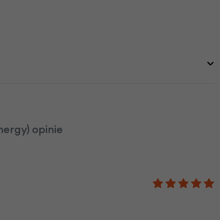
ergy) opinie