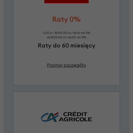
Raty 0%
1,00 zł - 5000,00 zł / do 10 rat 0%
od 5001,00 zł / do 20 rat 0%
Raty do 60 miesięcy
Poznaj szczegóły