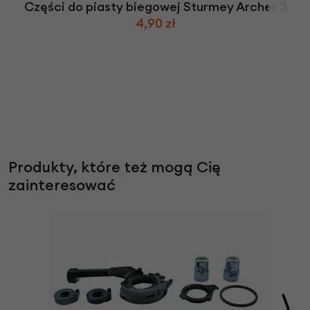
Części do piasty biegowej Sturmey Archer 3
4,90 zł
Produkty, które też mogą Cię
zainteresować