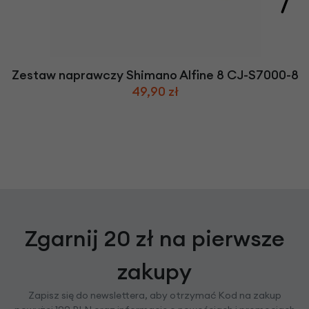
Zestaw naprawczy Shimano Alfine 8 CJ-S7000-8
49,90 zł
Zgarnij 20 zł na pierwsze
zakupy
Zapisz się do newslettera, aby otrzymać Kod na zakup