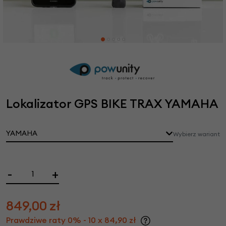
Lokalizator GPS BIKE TRAX YAMAHA
YAMAHA
Wybierz wariant
-
+
849,00
zł
Prawdziwe raty 0% - 10 x 84,90 zł