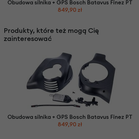
Obudowa silnika + GPS Bosch Batavus Finez PT
849,90 zł
Produkty, które też mogą Cię
zainteresować
Obudowa silnika + GPS Bosch Batavus Finez PT
849,90 zł