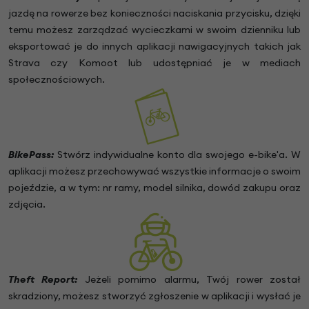
jazdę na rowerze bez konieczności naciskania przycisku, dzięki
temu możesz zarządzać wycieczkami w swoim dzienniku lub
eksportować je do innych aplikacji nawigacyjnych takich jak
Strava czy Komoot lub udostępniać je w mediach
społecznościowych.
BikePass:
Stwórz indywidualne konto dla swojego e-bike'a. W
aplikacji możesz przechowywać wszystkie informacje o swoim
pojeździe, a w tym: nr ramy, model silnika, dowód zakupu oraz
zdjęcia.
Theft Report:
Jeżeli pomimo alarmu, Twój rower został
skradziony, możesz stworzyć zgłoszenie w aplikacji i wysłać je