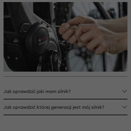
Jak sprawdzić jaki mam silnik?
Jak sprawdzić której generacji jest mój silnik?