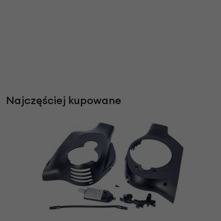
Najczęściej kupowane