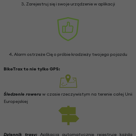
3. Zarejestruj się i swoje urządzenie w aplikacji
4. Alarm ostrzeże Cię o próbie kradzieży twojego pojazdu
BikeTrax to nie tylko GPS:
Śledzenie roweru
w czasie rzeczywistym na terenie całej Unii
Europejskiej
Dziennik trasy:
Aplikacja automatycznie rejestruje każdą