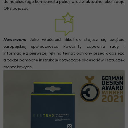
do najbliższego komisariatu policji wraz z aktualną lokalizacją
GPS pojazdu
Newsroom:
Jako właściciel BikeTrax stajesz się częścią
europejskiej społeczności. PowUnity zapewnia rady i
informacje z pierwszej ręki na temat ochrony przed kradzieżą
a także pomocne instrukcje dotyczące akcesoriów i sztuczek
montażowych.