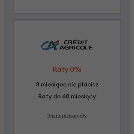
Raty 0%
3 miesiące nie płacisz
Raty do 60 miesięcy
Poznaj szczegóły