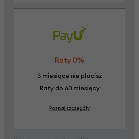
Raty 0%
3 miesiące nie płacisz
Raty do 60 miesięcy
Poznaj szczegóły