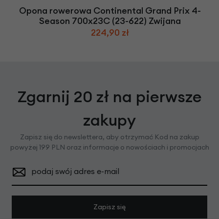
Opona rowerowa Continental Grand Prix 4-
Season 700x23C (23-622) Zwijana
224,90 zł
Zgarnij 20 zł na pierwsze
zakupy
Zapisz się do newslettera, aby otrzymać Kod na zakup
powyżej 199 PLN oraz informacje o nowościach i promocjach
podaj swój adres e-mail
Zapisz się