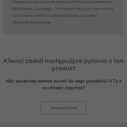
Niniejsza propozycja nie stanowi oferty w rozumieniu art.
66 Kodeksu Cywilnego. Ostateczna decyzja o warunkach
i przyznaniu kredytu zostanie podjęta po ocenie
zdolności kredytowej.
Klienci zadali następujące pytania o ten
produkt
Nikt wcześniej niemiał pytań do tego produktu? A Ty o
co chcesz zapytać?
Zadaj pytanie