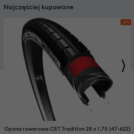
Najczęściej kupowane
-43%
Opona rowerowa CST Tradition 28 x 1.75 (47-622)