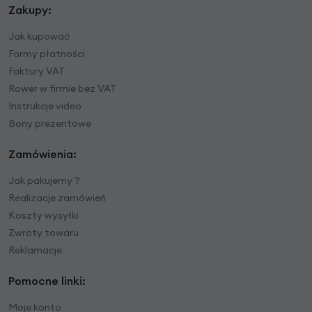
Zakupy:
Jak kupować
Formy płatności
Faktury VAT
Rower w firmie bez VAT
Instrukcje video
Bony prezentowe
Zamówienia:
Jak pakujemy ?
Realizacje zamówień
Koszty wysyłki
Zwroty towaru
Reklamacje
Pomocne linki:
Moje konto