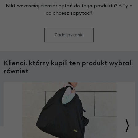
Nikt wcześniej niemiał pytań do tego produktu? A Ty o
co chcesz zapytać?
Zadaj pytanie
Klienci, którzy kupili ten produkt wybrali
również