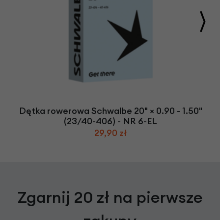
Dętka rowerowa Schwalbe 20" × 0.90 - 1.50"
(23/40-406) - NR 6-EL
29,90 zł
Zgarnij 20 zł na pierwsze