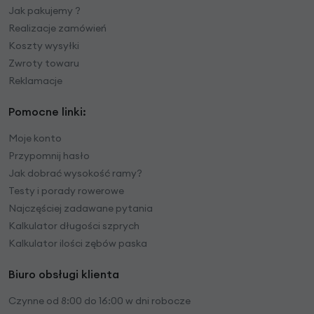
Jak pakujemy ?
Realizacje zamówień
Koszty wysyłki
Zwroty towaru
Reklamacje
Pomocne linki:
Moje konto
Przypomnij hasło
Jak dobrać wysokość ramy?
Testy i porady rowerowe
Najczęściej zadawane pytania
Kalkulator długości szprych
Kalkulator ilości zębów paska
Biuro obsługi klienta
Czynne od 8:00 do 16:00 w dni robocze