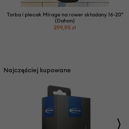
Torba i plecak Mirage na rower składany 16-20"
(Dahon)
299,90 zł
Najczęściej kupowane