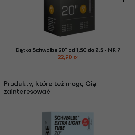
Dętka Schwalbe 20" od 1,50 do 2,5 - NR 7
22,90 zł
Produkty, które też mogą Cię
zainteresować