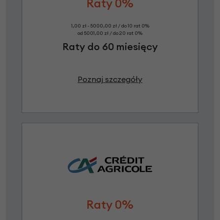
Raty 0%
1,00 zł - 5000,00 zł / do 10 rat 0%
od 5001,00 zł / do 20 rat 0%
Raty do 60 miesięcy
Poznaj szczegóły
Raty 0%