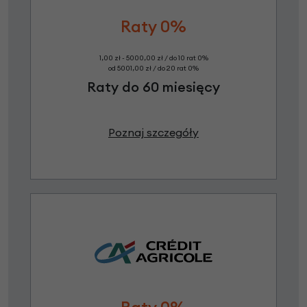
Raty 0%
1,00 zł - 5000,00 zł / do 10 rat 0%
od 5001,00 zł / do 20 rat 0%
Raty do 60 miesięcy
Poznaj szczegóły