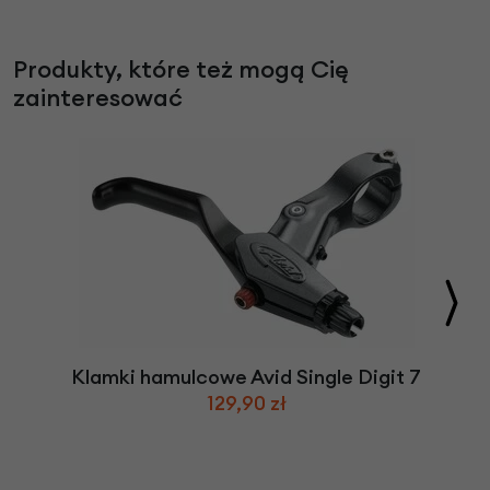
Produkty, które też mogą Cię
zainteresować
Klamki hamulcowe Avid Single Digit 7
129,90 zł