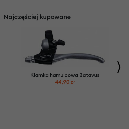
Najczęściej kupowane
Klamka hamulcowa Batavus
44,90 zł