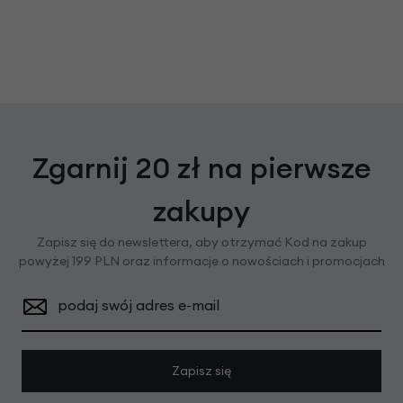
Zgarnij 20 zł na pierwsze
zakupy
Zapisz się do newslettera, aby otrzymać Kod na zakup
powyżej 199 PLN oraz informacje o nowościach i promocjach
podaj swój adres e-mail
Zapisz się