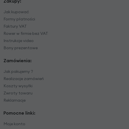
Zakupy:
Jak kupować
Formy płatności
Faktury VAT
Rower w firmie bez VAT
Instrukcje video
Bony prezentowe
Zamówienia:
Jak pakujemy ?
Realizacje zamówień
Koszty wysyłki
Zwroty towaru
Reklamacje
Pomocne linki:
Moje konto