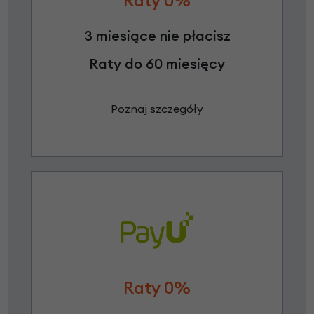
Raty 0%
3 miesiące nie płacisz
Raty do 60 miesięcy
Poznaj szczegóły
Raty 0%