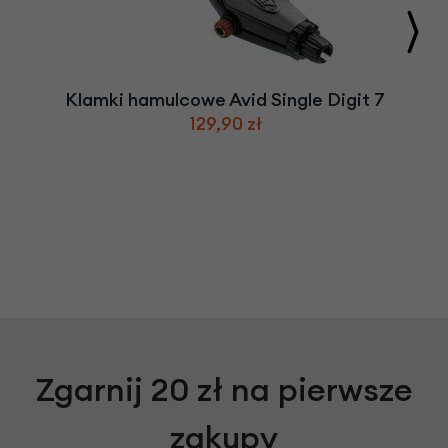
Klamki hamulcowe Avid Single Digit 7
129,90 zł
Zgarnij 20 zł na pierwsze
zakupy