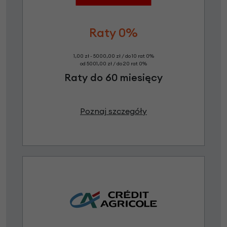
Raty 0%
1,00 zł - 5000,00 zł / do 10 rat 0%
od 5001,00 zł / do 20 rat 0%
Raty do 60 miesięcy
Poznaj szczegóły