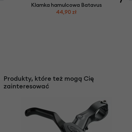
Klamka hamulcowa Batavus
44,90 zł
Produkty, które też mogą Cię
zainteresować