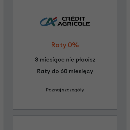
Raty 0%
3 miesiące nie płacisz
Raty do 60 miesięcy
Poznaj szczegóły