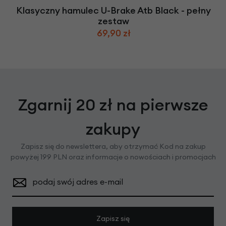
Klasyczny hamulec U-Brake Atb Black - pełny
zestaw
69,90 zł
Zgarnij 20 zł na pierwsze
zakupy
Zapisz się do newslettera, aby otrzymać Kod na zakup
powyżej 199 PLN oraz informacje o nowościach i promocjach
podaj swój adres e-mail
Zapisz się