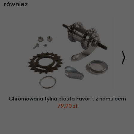
również
Chromowana tylna piasta Favorit z hamulcem
79,90 zł