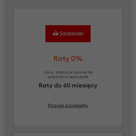
Raty 0%
1,00 zł - 5000,00 zł / do 10 rat 0%
od 5001,00 zł / do 20 rat 0%
Raty do 60 miesięcy
Poznaj szczegóły