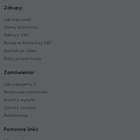
Zakupy:
Jak kupować
Formy płatności
Faktury VAT
Rower w firmie bez VAT
Instrukcje video
Bony prezentowe
Zamówienia:
Jak pakujemy ?
Realizacje zamówień
Koszty wysyłki
Zwroty towaru
Reklamacje
Pomocne linki: