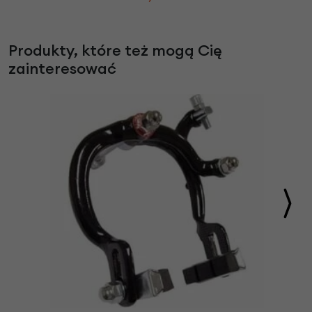
Produkty, które też mogą Cię
zainteresować