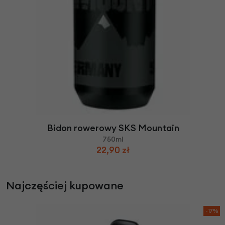
Bidon rowerowy SKS Mountain
750ml
22,90 zł
Najczęściej kupowane
-17%