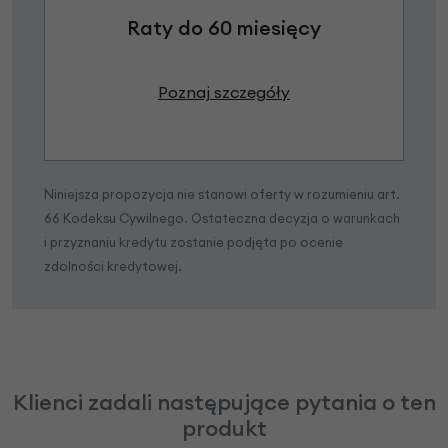
Raty do 60 miesięcy
Poznaj szczegóły
Niniejsza propozycja nie stanowi oferty w rozumieniu art.
66 Kodeksu Cywilnego. Ostateczna decyzja o warunkach
i przyznaniu kredytu zostanie podjęta po ocenie
zdolności kredytowej.
Klienci zadali następujące pytania o ten
produkt