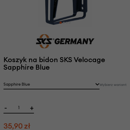
Koszyk na bidon SKS Velocage
Sapphire Blue
Sapphire Blue
Wybierz wariant
-
+
35,90
zł