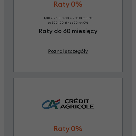
Raty 0%
1,00 zł - 5000,00 zł / do 10 rat 0%
od 5001,00 zł / do 20 rat 0%
Raty do 60 miesięcy
Poznaj szczegóły
Raty 0%