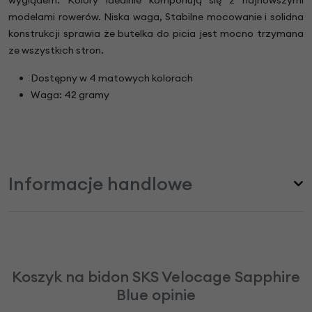
modelami rowerów. Niska waga, Stabilne mocowanie i solidna
konstrukcji sprawia że butelka do picia jest mocno trzymana
ze wszystkich stron.
Dostępny w 4 matowych kolorach
Waga: 42 gramy
Informacje handlowe
Koszyk na bidon SKS Velocage Sapphire
Blue opinie