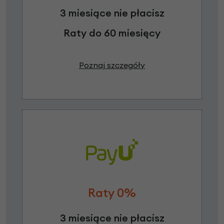
3 miesiące nie płacisz
Raty do 60 miesięcy
Poznaj szczegóły
Raty 0%
3 miesiące nie płacisz