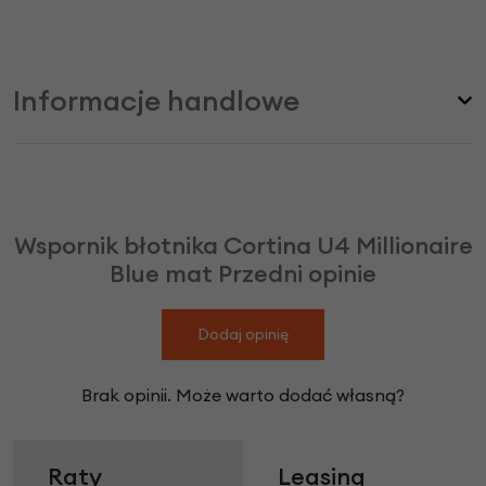
Informacje handlowe
Wspornik błotnika Cortina U4 Millionaire
Blue mat Przedni opinie
Dodaj opinię
Brak opinii. Może warto dodać własną?
Raty
Leasing