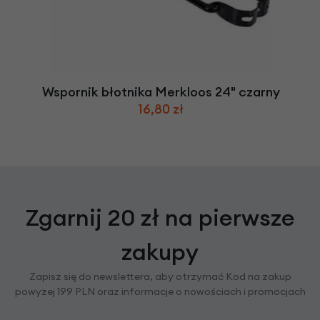
Wspornik błotnika Merkloos 24" czarny
16,80 zł
Zgarnij 20 zł na pierwsze
zakupy
Zapisz się do newslettera, aby otrzymać Kod na zakup
powyżej 199 PLN oraz informacje o nowościach i promocjach