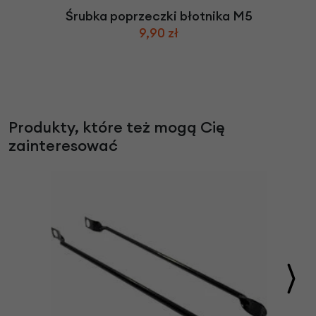
Śrubka poprzeczki błotnika M5
9,90 zł
Produkty, które też mogą Cię
zainteresować