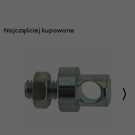
Najczęściej kupowane