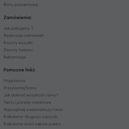
Bony prezentowe
Zamówienia:
Jak pakujemy ?
Realizacje zamówień
Koszty wysyłki
Zwroty towaru
Reklamacje
Pomocne linki:
Moje konto
Przypomnij hasło
Jak dobrać wysokość ramy?
Testy i porady rowerowe
Najczęściej zadawane pytania
Kalkulator długości szprych
Kalkulator ilości zębów paska