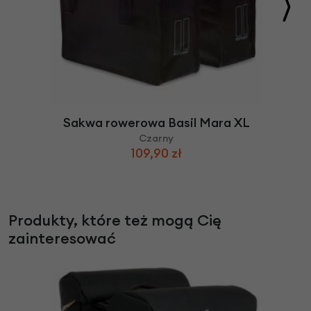
Sakwa rowerowa Basil Mara XL
Czarny
109,90 zł
Produkty, które też mogą Cię
zainteresować