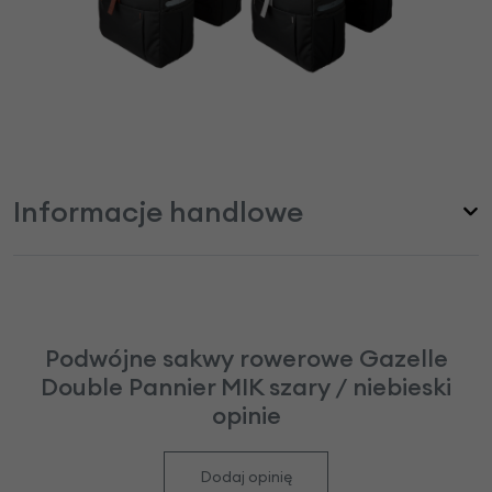
Informacje handlowe
Podwójne sakwy rowerowe Gazelle
Double Pannier MIK szary / niebieski
opinie
Dodaj opinię