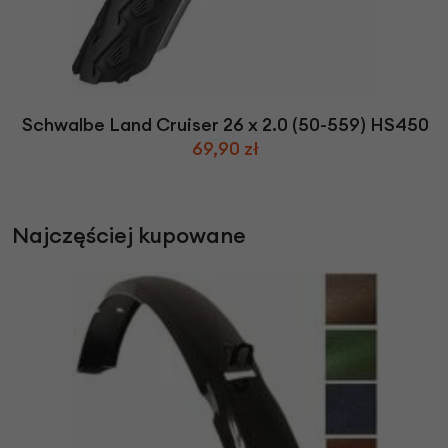
Schwalbe Land Cruiser 26 x 2.0 (50-559) HS450
69,90 zł
Najczęściej kupowane