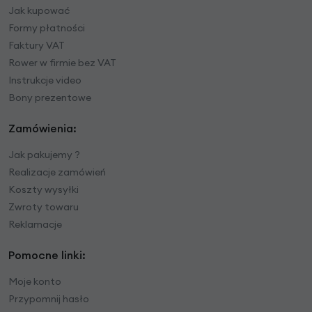
Jak kupować
Formy płatności
Faktury VAT
Rower w firmie bez VAT
Instrukcje video
Bony prezentowe
Zamówienia:
Jak pakujemy ?
Realizacje zamówień
Koszty wysyłki
Zwroty towaru
Reklamacje
Pomocne linki:
Moje konto
Przypomnij hasło