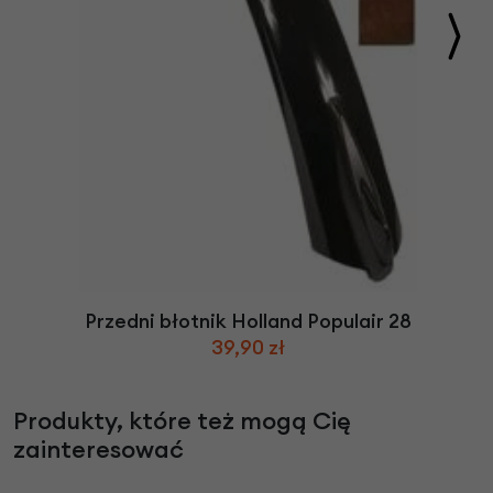
Przedni błotnik Holland Populair 28
39,90 zł
Produkty, które też mogą Cię
zainteresować