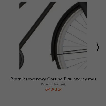
Błotnik rowerowy Cortina Blau czarny mat
Przedni błotnik
84,90 zł