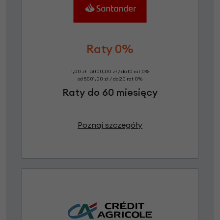
Raty 0%
1,00 zł - 5000,00 zł / do 10 rat 0%
od 5001,00 zł / do 20 rat 0%
Raty do 60 miesięcy
Poznaj szczegóły