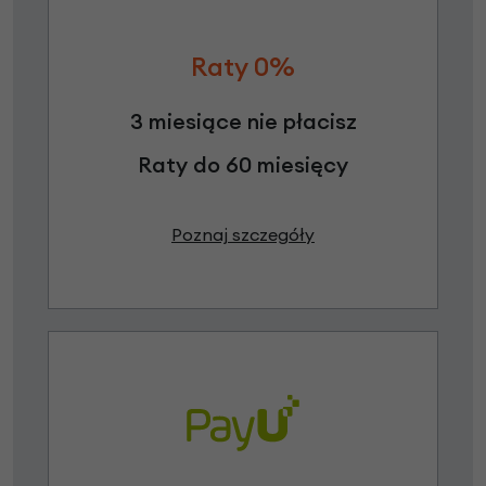
Raty 0%
3 miesiące nie płacisz
Raty do 60 miesięcy
Poznaj szczegóły