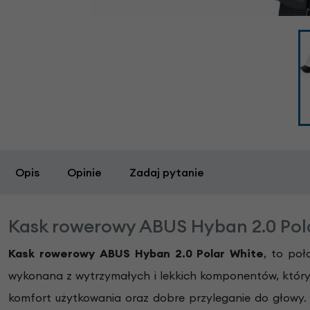
Opis
Opinie
Zadaj pytanie
Kask rowerowy ABUS Hyban 2.0 Pol
Kask rowerowy ABUS Hyban 2.0 Polar White
, to poł
wykonana z wytrzymałych i lekkich komponentów, który
komfort użytkowania oraz dobre przyleganie do głowy.