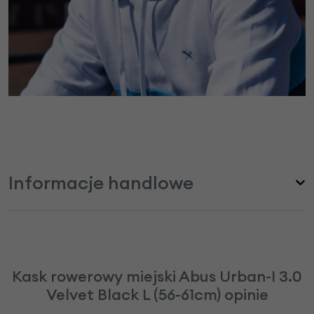
Informacje handlowe
Kask rowerowy miejski Abus Urban-I 3.0
Velvet Black L (56-61cm) opinie