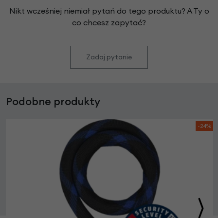
Nikt wcześniej niemiał pytań do tego produktu? A Ty o
co chcesz zapytać?
Zadaj pytanie
Podobne produkty
-24%