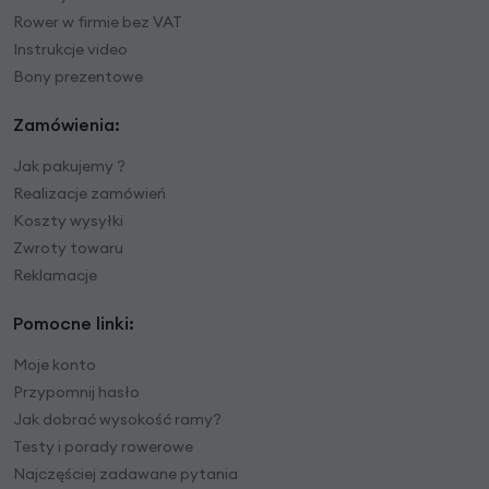
Rower w firmie bez VAT
Instrukcje video
Bony prezentowe
Zamówienia:
Jak pakujemy ?
Realizacje zamówień
Koszty wysyłki
Zwroty towaru
Reklamacje
Pomocne linki:
Moje konto
Przypomnij hasło
Jak dobrać wysokość ramy?
Testy i porady rowerowe
Najczęściej zadawane pytania