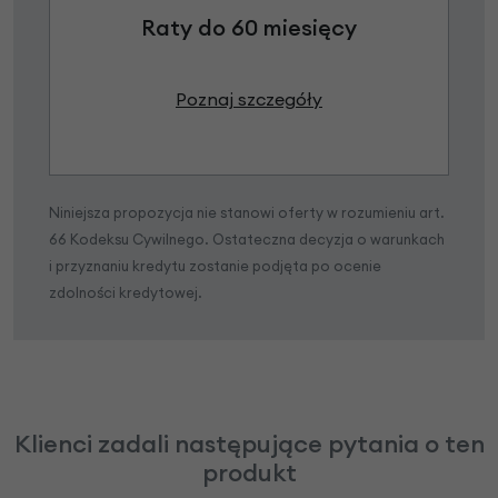
Raty do 60 miesięcy
Poznaj szczegóły
Niniejsza propozycja nie stanowi oferty w rozumieniu art.
66 Kodeksu Cywilnego. Ostateczna decyzja o warunkach
i przyznaniu kredytu zostanie podjęta po ocenie
zdolności kredytowej.
Klienci zadali następujące pytania o ten
produkt