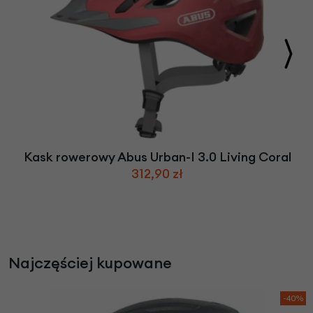
Kask rowerowy Abus Urban-I 3.0 Living Coral
312,90 zł
Najczęściej kupowane
-40%