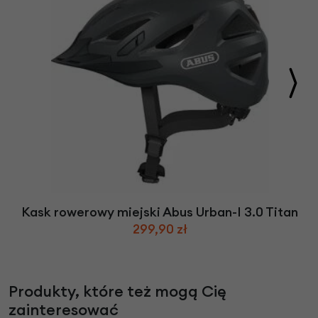
Kask rowerowy miejski Abus Urban-I 3.0 Titan
299,90 zł
Produkty, które też mogą Cię
zainteresować