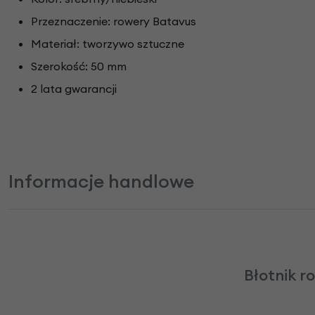
Przeznaczenie: rowery Batavus
Materiał: tworzywo sztuczne
Szerokość: 50 mm
2 lata gwarancji
Informacje handlowe
Błotnik r