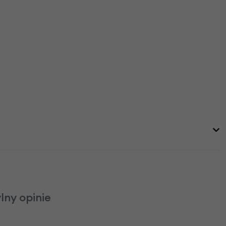
lny opinie