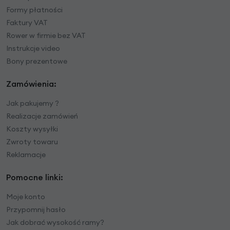
Formy płatności
Faktury VAT
Rower w firmie bez VAT
Instrukcje video
Bony prezentowe
Zamówienia:
Jak pakujemy ?
Realizacje zamówień
Koszty wysyłki
Zwroty towaru
Reklamacje
Pomocne linki:
Moje konto
Przypomnij hasło
Jak dobrać wysokość ramy?