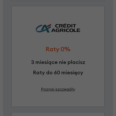
Raty 0%
3 miesiące nie płacisz
Raty do 60 miesięcy
Poznaj szczegóły