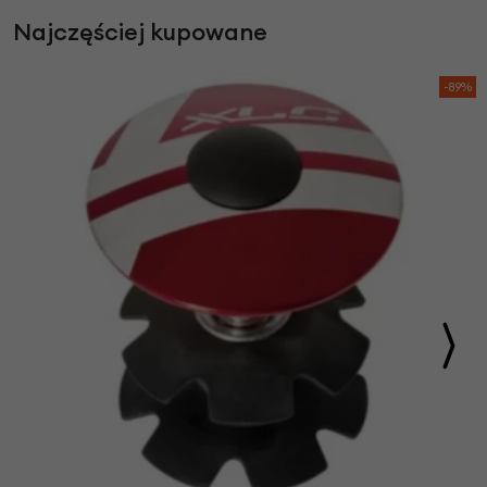
Najczęściej kupowane
-89%