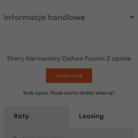
Informacje handlowe
Stery kierownicy Dahon Fusion 2 opinie
Dodaj opinię
Brak opinii. Może warto dodać własną?
Raty
Leasing