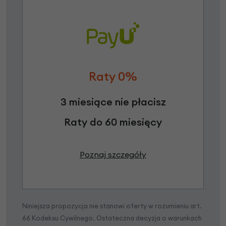
Raty 0%
3 miesiące nie płacisz
Raty do 60 miesięcy
Poznaj szczegóły
Niniejsza propozycja nie stanowi oferty w rozumieniu art.
66 Kodeksu Cywilnego. Ostateczna decyzja o warunkach