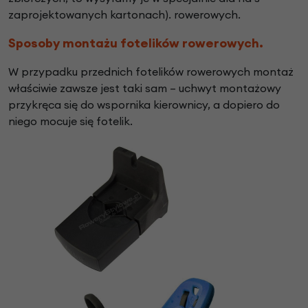
zaprojektowanych kartonach). rowerowych.
Sposoby montażu fotelików rowerowych.
W przypadku przednich fotelików rowerowych montaż
właściwie zawsze jest taki sam – uchwyt montażowy
przykręca się do wspornika kierownicy, a dopiero do
niego mocuje się fotelik.