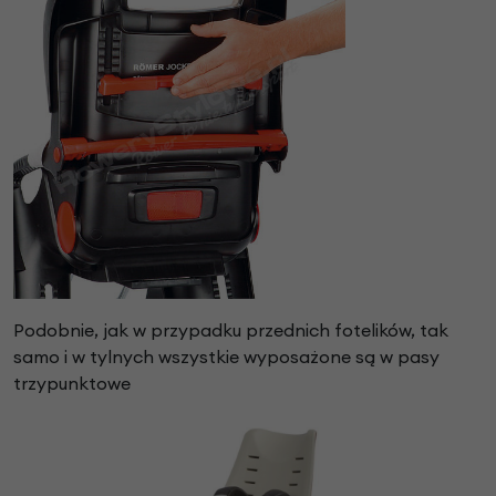
Podobnie, jak w przypadku przednich fotelików, tak
samo i w tylnych wszystkie wyposażone są w pasy
trzypunktowe