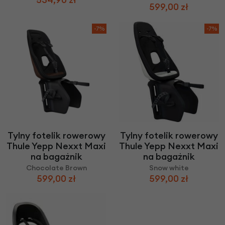
599,00 zł
-7%
-7%
Tylny fotelik rowerowy
Tylny fotelik rowerowy
Thule Yepp Nexxt Maxi
Thule Yepp Nexxt Maxi
na bagażnik
na bagażnik
Chocolate Brown
Snow white
599,00 zł
599,00 zł