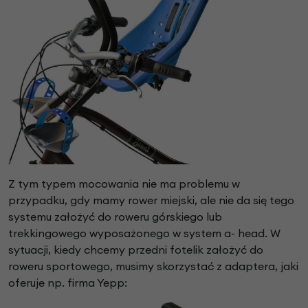
Z tym typem mocowania nie ma problemu w
przypadku, gdy mamy rower miejski, ale nie da się tego
systemu założyć do roweru górskiego lub
trekkingowego wyposażonego w system a- head. W
sytuacji, kiedy chcemy przedni fotelik założyć do
roweru sportowego, musimy skorzystać z adaptera, jaki
oferuje np. firma Yepp: