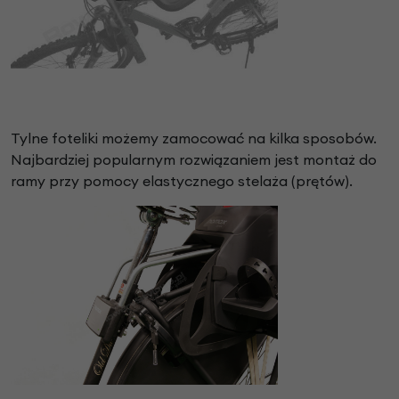
Tylne foteliki możemy zamocować na kilka sposobów.
Najbardziej popularnym rozwiązaniem jest montaż do
ramy przy pomocy elastycznego stelaża (prętów).