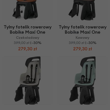
Tylny fotelik rowerowy
Tylny fotelik rowerowy
Bobike Maxi One
Bobike Maxi One
Czekoladowy
Kawowy
399,00 zł
| -30%
399,00 zł
| -30%
279,30 zł
279,30 zł