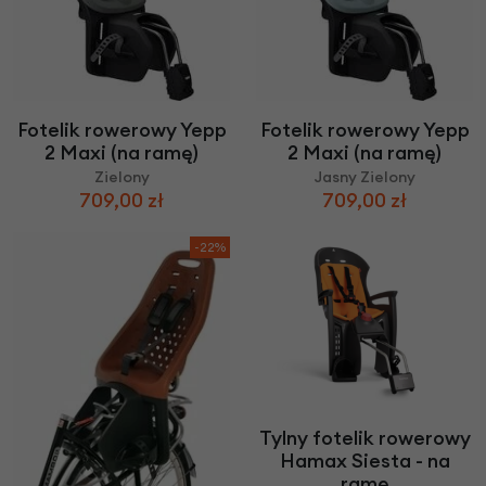
Fotelik rowerowy Yepp
Fotelik rowerowy Yepp
2 Maxi (na ramę)
2 Maxi (na ramę)
Zielony
Jasny Zielony
709,00 zł
709,00 zł
-22%
Tylny fotelik rowerowy
Hamax Siesta - na
ramę