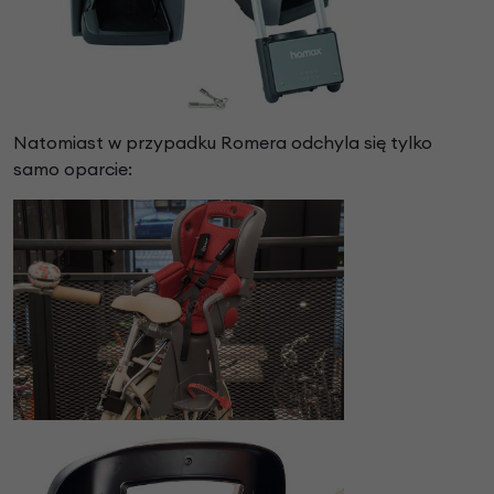
Natomiast w przypadku Romera odchyla się tylko
samo oparcie: