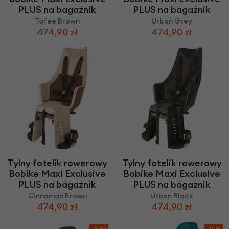
PLUS na bagażnik
PLUS na bagażnik
Tofee Brown
Urban Grey
474,90 zł
474,90 zł
Tylny fotelik rowerowy
Tylny fotelik rowerowy
Bobike Maxi Exclusive
Bobike Maxi Exclusive
PLUS na bagażnik
PLUS na bagażnik
Cinnamon Brown
Urban Black
474,90 zł
474,90 zł
-30%
-30%