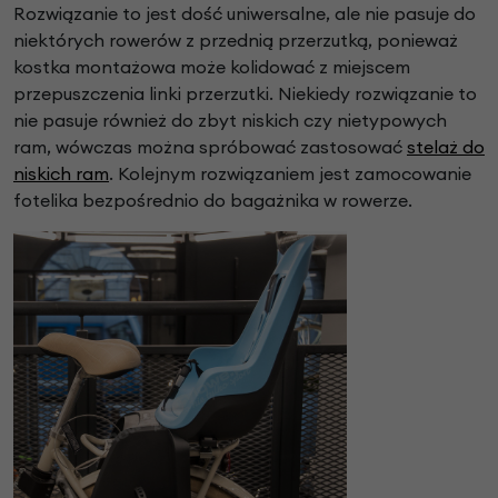
Rozwiązanie to jest dość uniwersalne, ale nie pasuje do
niektórych rowerów z przednią przerzutką, ponieważ
kostka montażowa może kolidować z miejscem
przepuszczenia linki przerzutki. Niekiedy rozwiązanie to
nie pasuje również do zbyt niskich czy nietypowych
ram, wówczas można spróbować zastosować
stelaż do
niskich ram
. Kolejnym rozwiązaniem jest zamocowanie
fotelika bezpośrednio do bagażnika w rowerze.