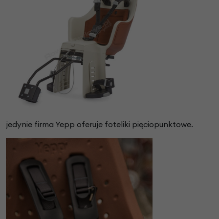
jedynie firma Yepp oferuje foteliki pięciopunktowe.