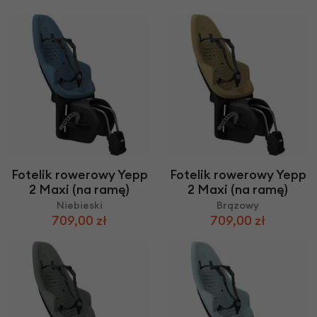
Fotelik rowerowy Yepp
Fotelik rowerowy Yepp
2 Maxi (na ramę)
2 Maxi (na ramę)
Niebieski
Brązowy
709,00 zł
709,00 zł