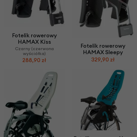
Fotelik rowerowy
HAMAX Kiss
Fotelik rowerowy
Czarny (czerwona
HAMAX Sleepy
wyściółka)
329,90 zł
288,90 zł