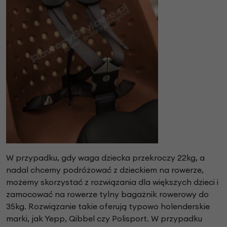
W przypadku, gdy waga dziecka przekroczy 22kg, a
nadal chcemy podróżować z dzieckiem na rowerze,
możemy skorzystać z rozwiązania dla większych dzieci i
zamocować na rowerze tylny bagażnik rowerowy do
35kg. Rozwiązanie takie oferują typowo holenderskie
marki, jak Yepp, Qibbel czy Polisport. W przypadku