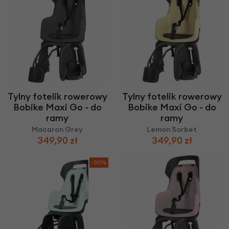
Tylny fotelik rowerowy
Tylny fotelik rowerowy
Bobike Maxi Go - do
Bobike Maxi Go - do
ramy
ramy
Macaron Grey
Lemon Sorbet
349,90 zł
349,90 zł
-30%