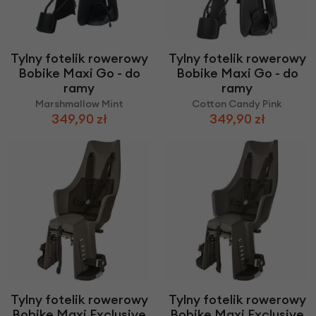
Tylny fotelik rowerowy
Tylny fotelik rowerowy
Bobike Maxi Go - do
Bobike Maxi Go - do
ramy
ramy
Marshmallow Mint
Cotton Candy Pink
349,90 zł
349,90 zł
Tylny fotelik rowerowy
Tylny fotelik rowerowy
Bobike Maxi Exclusive
Bobike Maxi Exclusive