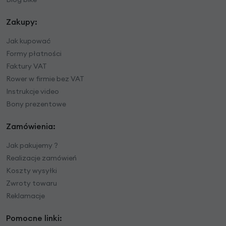
Zakupy:
Jak kupować
Formy płatności
Faktury VAT
Rower w firmie bez VAT
Instrukcje video
Bony prezentowe
Zamówienia:
Jak pakujemy ?
Realizacje zamówień
Koszty wysyłki
Zwroty towaru
Reklamacje
Pomocne linki: