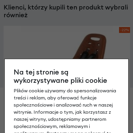
Klienci, którzy kupili ten produkt wybrali
również
-22%
Na tej stronie są
wykorzystywane pliki cookie
Plików cookie używamy do spersonalizowania
treści i reklam, aby oferować funkcje
społecznościowe i analizować ruch w naszej
witrynie. Informacje o tym, jak korzystasz z
naszej witryny, udostępniamy partnerom
społecznościowym, reklamowym i