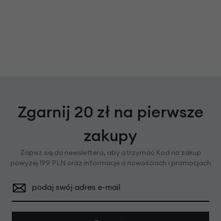
Zgarnij 20 zł na pierwsze
zakupy
Zapisz się do newslettera, aby otrzymać Kod na zakup
powyżej 199 PLN oraz informacje o nowościach i promocjach
podaj swój adres e-mail