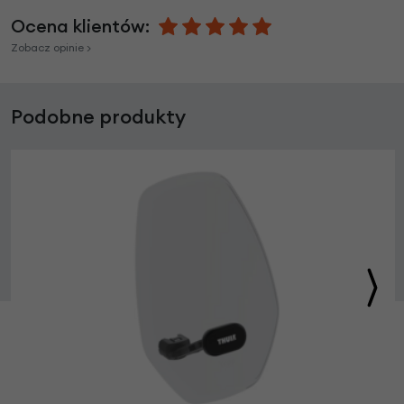
Ocena klientów:
Zobacz opinie >
Podobne produkty