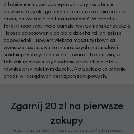
Z kolei wiele modeli dostępnych na rynku oferuje
możliwość szybkiego demontażu i przełożenia na inny
rower, co zwiększa ich funkcjonalność. W dodatku
foteliki tego typu mają bardziej wytrzymałą konstrukcję
i lepsze dopasowanie do ciała dziecka niż ich lżejsze
odpowiedniki. Bowiem większa masa użytkownika
wymusza zastosowanie mocniejszych materiałów i
solidniejszych systemów mocowania. To sprawia, że
taki zakup może służyć rodzinie przez długie lata —
również przy kolejnym dziecku. A przecież o to właśnie
chodzi w rozsądnych decyzjach zakupowych.
Zgarnij 20 zł na pierwsze
zakupy
Zapisz się do newslettera, aby otrzymać Kod na zakup