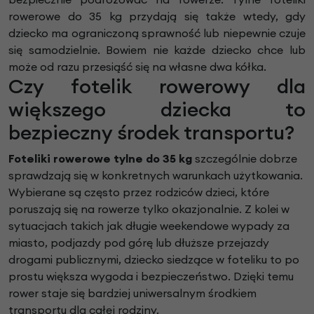
rowerowe do 35 kg przydają się także wtedy, gdy
dziecko ma ograniczoną sprawność lub niepewnie czuje
się samodzielnie. Bowiem nie każde dziecko chce lub
może od razu przesiąść się na własne dwa kółka.
Czy fotelik rowerowy dla
większego dziecka to
bezpieczny środek transportu?
Foteliki rowerowe tylne do 35 kg
szczególnie dobrze
sprawdzają się w konkretnych warunkach użytkowania.
Wybierane są często przez rodziców dzieci, które
poruszają się na rowerze tylko okazjonalnie. Z kolei w
sytuacjach takich jak długie weekendowe wypady za
miasto, podjazdy pod górę lub dłuższe przejazdy
drogami publicznymi, dziecko siedzące w foteliku to po
prostu większa wygoda i bezpieczeństwo. Dzięki temu
rower staje się bardziej uniwersalnym środkiem
transportu dla całej rodziny.