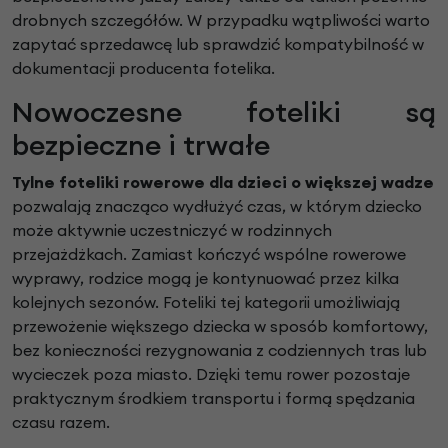
drobnych szczegółów. W przypadku wątpliwości warto
zapytać sprzedawcę lub sprawdzić kompatybilność w
dokumentacji producenta fotelika.
Nowoczesne foteliki są
bezpieczne i trwałe
Tylne foteliki rowerowe dla dzieci o większej wadze
pozwalają znacząco wydłużyć czas, w którym dziecko
może aktywnie uczestniczyć w rodzinnych
przejażdżkach. Zamiast kończyć wspólne rowerowe
wyprawy, rodzice mogą je kontynuować przez kilka
kolejnych sezonów. Foteliki tej kategorii umożliwiają
przewożenie większego dziecka w sposób komfortowy,
bez konieczności rezygnowania z codziennych tras lub
wycieczek poza miasto. Dzięki temu rower pozostaje
praktycznym środkiem transportu i formą spędzania
czasu razem.