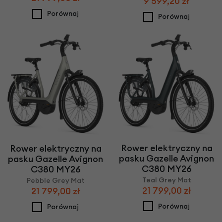
9 599,20 zł
Porównaj
Porównaj
Rower elektryczny na
Rower elektryczny na
pasku Gazelle Avignon
pasku Gazelle Avignon
C380 MY26
C380 MY26
Teal Grey Mat
Pebble Grey Mat
21 799,00 zł
21 799,00 zł
Porównaj
Porównaj