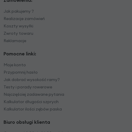
Jak pakujemy ?
Realizacje zamówień
Koszty wysyłki
Zwroty towaru
Reklamacje
Pomocne linki:
Moje konto
Przypomnij hasło
Jak dobrać wysokość ramy?
Testy i porady rowerowe
Najczęściej zadawane pytania
Kalkulator długości szprych
Kalkulator ilości zębów paska
Biuro obsługi klienta