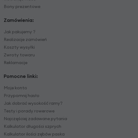
Bony prezentowe
Zamówienia:
Jak pakujemy ?
Realizacje zamówień
Koszty wysyłki
Zwroty towaru
Reklamacje
Pomocne linki:
Moje konto
Przypomnij hasło
Jak dobrać wysokość ramy?
Testy i porady rowerowe
Najczęściej zadawane pytania
Kalkulator długości szprych
Kalkulator ilości zębów paska