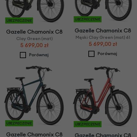
UBEZPIECZENIE
UBEZPIECZENIE
Gazelle Chamonix C8
Gazelle Chamonix C8
Męski Clay Green (mat) 61
Clay Green (mat)
5 699,00 zł
5 699,00 zł
Porównaj
Porównaj
UBEZPIECZENIE
UBEZPIECZENIE
Gazelle Chamonix C8
Gazelle Chamonix C8