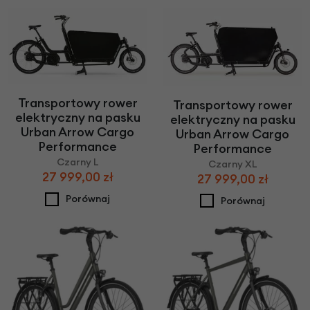
Transportowy rower
Transportowy rower
elektryczny na pasku
elektryczny na pasku
Urban Arrow Cargo
Urban Arrow Cargo
Performance
Performance
Czarny L
Czarny XL
27 999,00 zł
27 999,00 zł
Porównaj
Porównaj