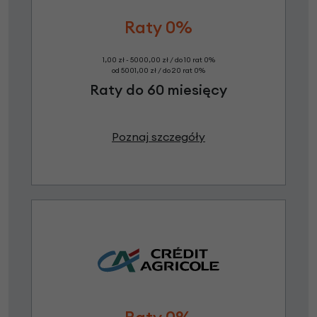
Raty 0%
1,00 zł - 5000,00 zł / do 10 rat 0%
od 5001,00 zł / do 20 rat 0%
Raty do 60 miesięcy
Poznaj szczegóły