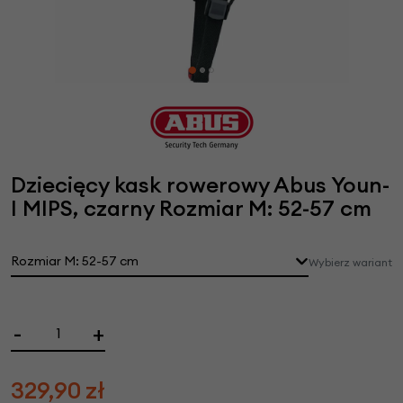
Dziecięcy kask rowerowy Abus Youn-
I MIPS, czarny Rozmiar M: 52-57 cm
Rozmiar M: 52-57 cm
Wybierz wariant
-
+
329,90
zł