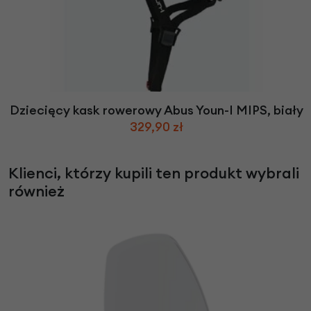
Dziecięcy kask rowerowy Abus Youn-I MIPS, biały
329,90 zł
Klienci, którzy kupili ten produkt wybrali
również