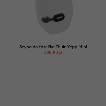
Szyba do fotelika Thule Yepp Mini
228,90 zł