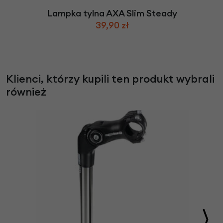
Lampka tylna AXA Slim Steady
39,90 zł
Klienci, którzy kupili ten produkt wybrali
również