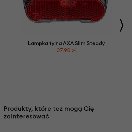
Lampka tylna AXA Slim Steady
37,90 zł
Produkty, które też mogą Cię
zainteresować