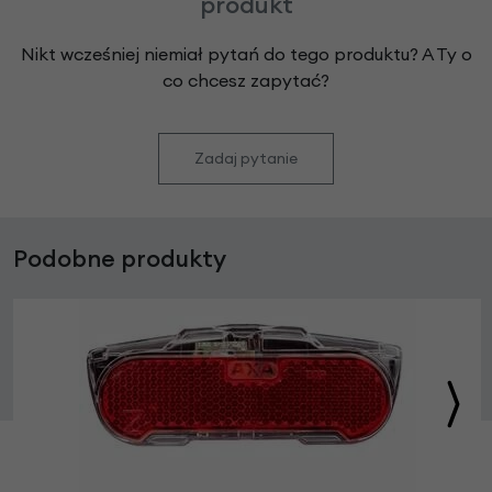
produkt
Nikt wcześniej niemiał pytań do tego produktu? A Ty o
co chcesz zapytać?
Zadaj pytanie
Podobne produkty