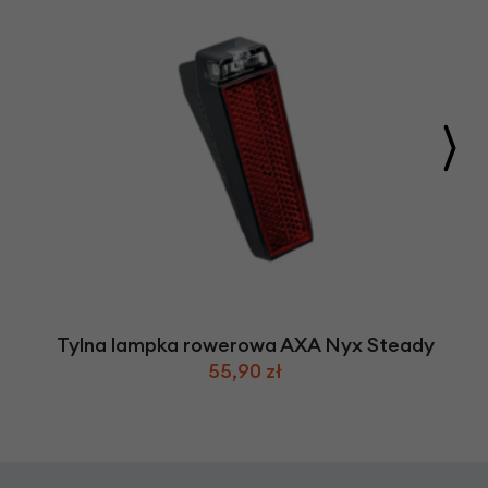
Tylna lampka rowerowa AXA Nyx Steady
55,90 zł