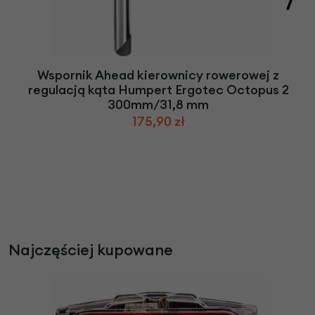
Wspornik Ahead kierownicy rowerowej z
regulacją kąta Humpert Ergotec Octopus 2
300mm/31,8 mm
175,90 zł
Najczęściej kupowane