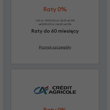
Raty 0%
1,00 zł - 5000,00 zł / do 10 rat 0%
od 5001,00 zł / do 20 rat 0%
Raty do 60 miesięcy
Poznaj szczegóły
Raty 0%