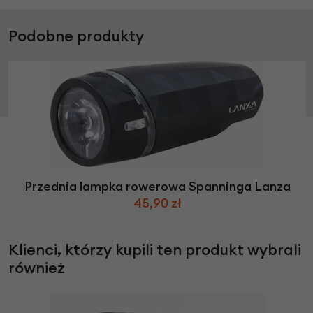
Podobne produkty
Przednia lampka rowerowa Spanninga Lanza
45,90 zł
Klienci, którzy kupili ten produkt wybrali
również