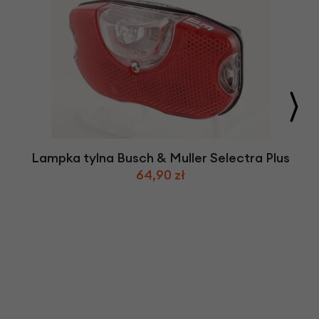
Lampka tylna Busch & Muller Selectra Plus
64,90 zł