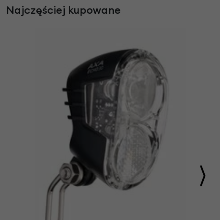
Najczęściej kupowane