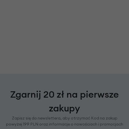
Zgarnij 20 zł na pierwsze
zakupy
Zapisz się do newslettera, aby otrzymać Kod na zakup
powyżej 199 PLN oraz informacje o nowościach i promocjach