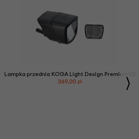
Lampka przednia KOGA Light Design Premium V2
369,00 zł