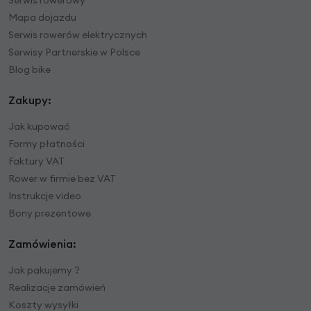
Mapa dojazdu
Serwis rowerów elektrycznych
Serwisy Partnerskie w Polsce
Blog bike
Zakupy:
Jak kupować
Formy płatności
Faktury VAT
Rower w firmie bez VAT
Instrukcje video
Bony prezentowe
Zamówienia:
Jak pakujemy ?
Realizacje zamówień
Koszty wysyłki