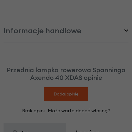
Informacje handlowe
Przednia lampka rowerowa Spanninga
Axendo 40 XDAS opinie
Dodaj opinię
Brak opinii. Może warto dodać własną?