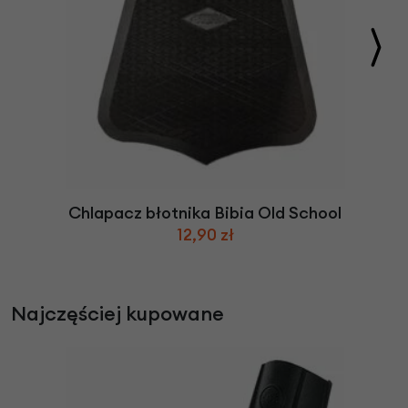
Chlapacz błotnika Bibia Old School
12,90 zł
Najczęściej kupowane