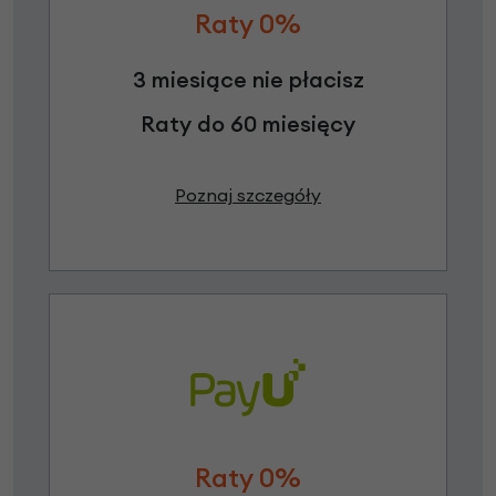
Raty 0%
3 miesiące nie płacisz
Raty do 60 miesięcy
Poznaj szczegóły
Raty 0%