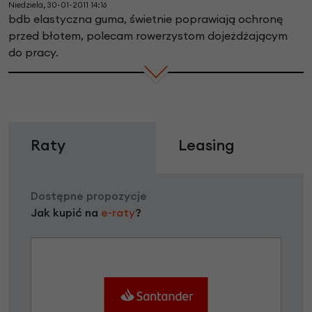
Niedziela, 30-01-2011 14:16
bdb elastyczna guma, świetnie poprawiają ochronę
przed błotem, polecam rowerzystom dojeżdżającym
do pracy.
Raty
Leasing
Dostępne propozycje
Jak kupić na
e-raty
?