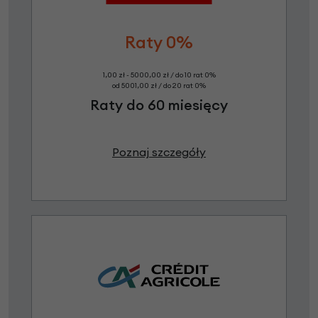
Raty 0%
1,00 zł - 5000,00 zł / do 10 rat 0%
od 5001,00 zł / do 20 rat 0%
Raty do 60 miesięcy
Poznaj szczegóły