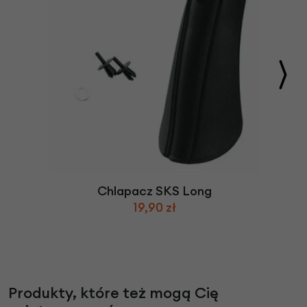
Chlapacz SKS Long
19,90 zł
Produkty, które też mogą Cię