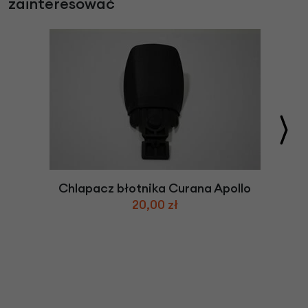
zainteresować
Chlapacz błotnika Curana Apollo
20,00 zł