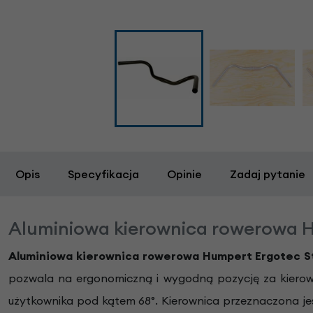
Opis
Specyfikacja
Opinie
Zadaj pytanie
Aluminiowa kierownica rowerowa H
Aluminiowa kierownica rowerowa Humpert Ergotec S
pozwala na ergonomiczną i wygodną pozycję za kiero
użytkownika pod kątem 68°. Kierownica przeznaczona je