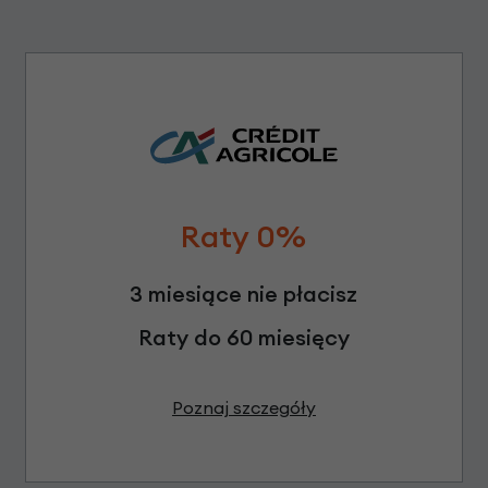
Raty 0%
3 miesiące nie płacisz
Raty do 60 miesięcy
Poznaj szczegóły