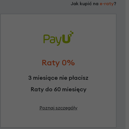
Jak kupić na
e-raty
?
Raty 0%
3 miesiące nie płacisz
Raty do 60 miesięcy
Poznaj szczegóły