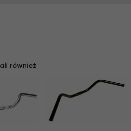
rali również