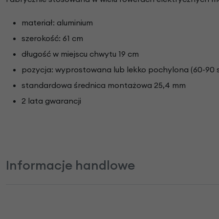
materiał: aluminium
szerokość: 61 cm
długość w miejscu chwytu 19 cm
pozycja: wyprostowana lub lekko pochylona (60-90 
standardowa średnica montażowa 25,4 mm
2 lata gwarancji
Informacje handlowe