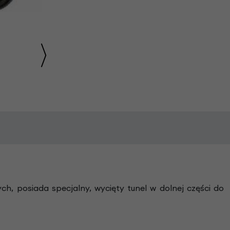
, posiada specjalny, wycięty tunel w dolnej części do
.