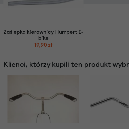
Zaślepka kierownicy Humpert E-
bike
19,90 zł
Klienci, którzy kupili ten produkt wyb