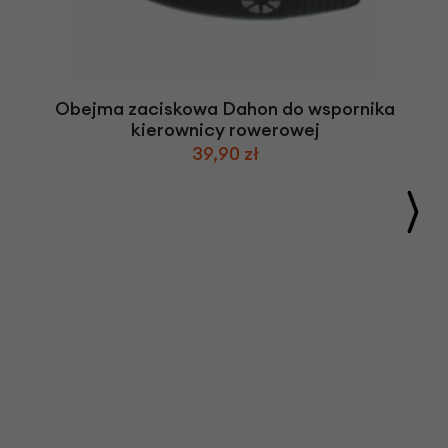
Obejma zaciskowa Dahon do wspornika
kierownicy rowerowej
39,90 zł