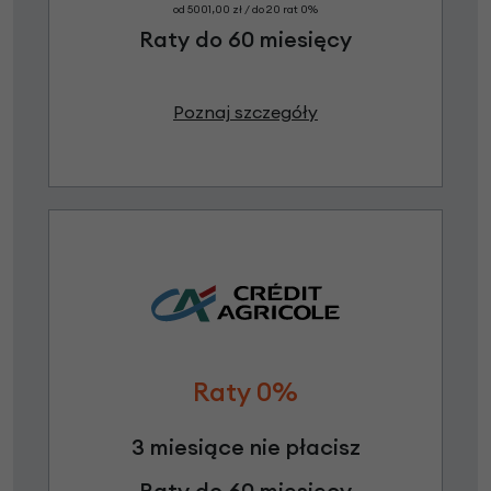
od 5001,00 zł / do 20 rat 0%
Raty do 60 miesięcy
Poznaj szczegóły
Raty 0%
3 miesiące nie płacisz
Raty do 60 miesięcy