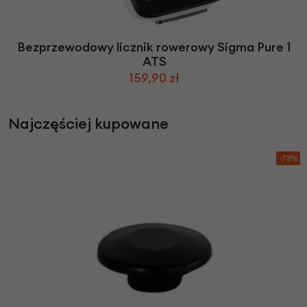
Bezprzewodowy licznik rowerowy Sigma Pure 1
ATS
159,90 zł
Najczęściej kupowane
-73%