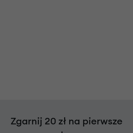
Zgarnij 20 zł na pierwsze