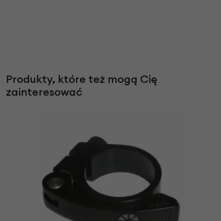
Produkty, które też mogą Cię
zainteresować