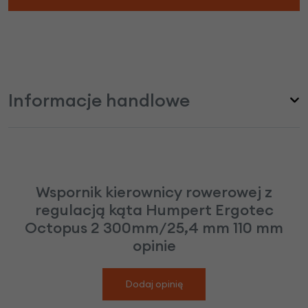
Informacje handlowe
Wspornik kierownicy rowerowej z
regulacją kąta Humpert Ergotec
Octopus 2 300mm/25,4 mm 110 mm
opinie
Dodaj opinię