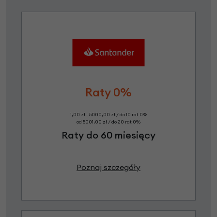
Raty 0%
1,00 zł - 5000,00 zł / do 10 rat 0%
od 5001,00 zł / do 20 rat 0%
Raty do 60 miesięcy
Poznaj szczegóły