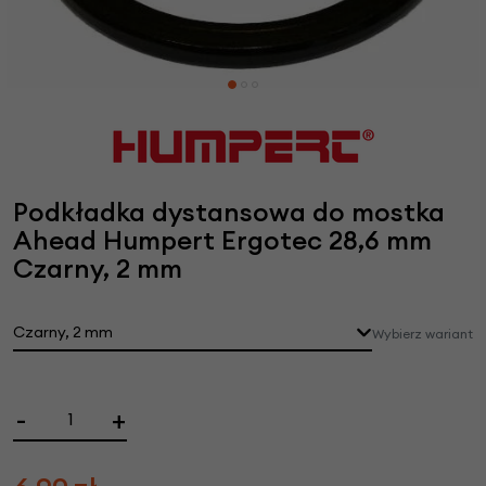
Podkładka dystansowa do mostka
Ahead Humpert Ergotec 28,6 mm
Czarny, 2 mm
Czarny, 2 mm
Wybierz wariant
-
+