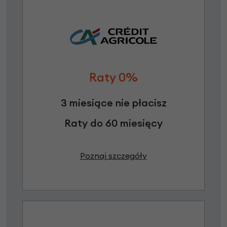
Raty 0%
3 miesiące nie płacisz
Raty do 60 miesięcy
Poznaj szczegóły