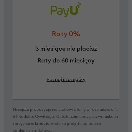
Raty 0%
3 miesiące nie płacisz
Raty do 60 miesięcy
Poznaj szczegóły
Niniejsza propozycja nie stanowi oferty w rozumieniu art.
66 Kodeksu Cywilnego. Ostateczna decyzja o warunkach
i przyznaniu kredytu zostanie podjęta po ocenie
zdolności kredytowej.