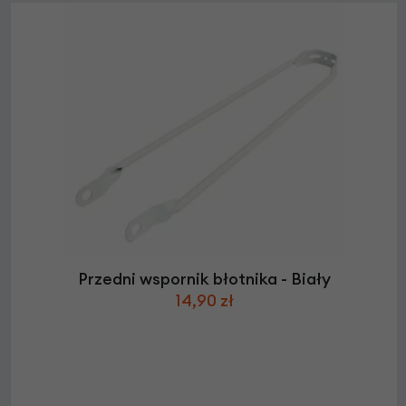
Przedni wspornik błotnika - Biały
14,90 zł