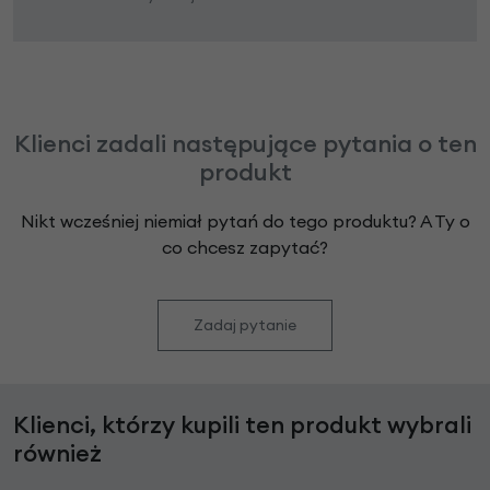
Klienci zadali następujące pytania o ten
produkt
Nikt wcześniej niemiał pytań do tego produktu? A Ty o
co chcesz zapytać?
Zadaj pytanie
Klienci, którzy kupili ten produkt wybrali
również