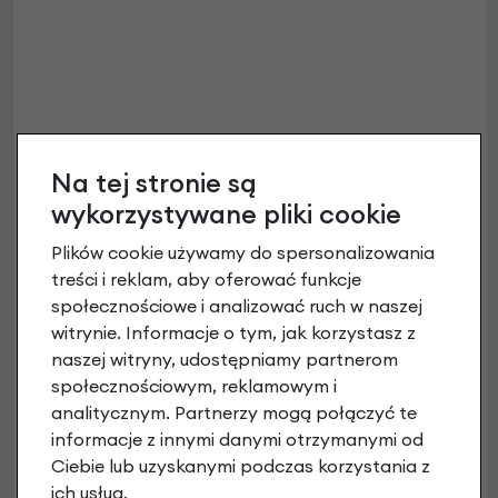
Na tej stronie są
wykorzystywane pliki cookie
Plików cookie używamy do spersonalizowania
treści i reklam, aby oferować funkcje
społecznościowe i analizować ruch w naszej
witrynie. Informacje o tym, jak korzystasz z
naszej witryny, udostępniamy partnerom
społecznościowym, reklamowym i
analitycznym. Partnerzy mogą połączyć te
informacje z innymi danymi otrzymanymi od
Ciebie lub uzyskanymi podczas korzystania z
ich usług.