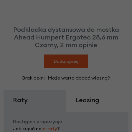
Podkładka dystansowa do mostka
Ahead Humpert Ergotec 28,6 mm
Czarny, 2 mm opinie
Dodaj opinię
Brak opinii. Może warto dodać własną?
Raty
Leasing
Dostępne propozycje
Jak kupić na
e-raty
?