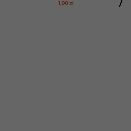
1,00 zł