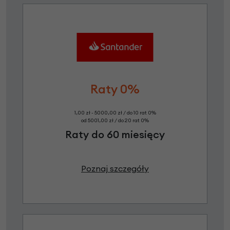
Raty 0%
1,00 zł - 5000,00 zł / do 10 rat 0%
od 5001,00 zł / do 20 rat 0%
Raty do 60 miesięcy
Poznaj szczegóły