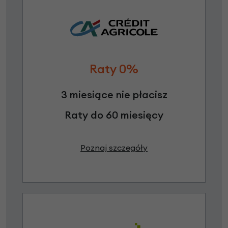
Raty 0%
3 miesiące nie płacisz
Raty do 60 miesięcy
Poznaj szczegóły