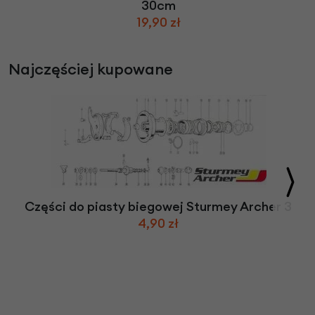
30cm
19,90 zł
Najczęściej kupowane
Części do piasty biegowej Sturmey Archer 3
4,90 zł