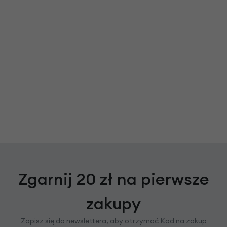
Zgarnij 20 zł na pierwsze
zakupy
Zapisz się do newslettera, aby otrzymać Kod na zakup