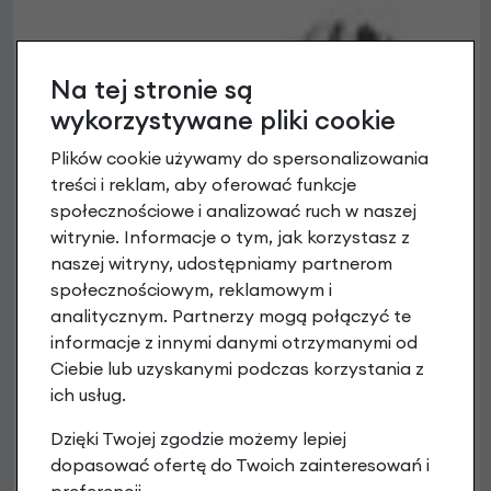
Na tej stronie są
wykorzystywane pliki cookie
Plików cookie używamy do spersonalizowania
treści i reklam, aby oferować funkcje
społecznościowe i analizować ruch w naszej
witrynie. Informacje o tym, jak korzystasz z
naszej witryny, udostępniamy partnerom
społecznościowym, reklamowym i
analitycznym. Partnerzy mogą połączyć te
informacje z innymi danymi otrzymanymi od
Ciebie lub uzyskanymi podczas korzystania z
ich usług.
Dzięki Twojej zgodzie możemy lepiej
dopasować ofertę do Twoich zainteresowań i