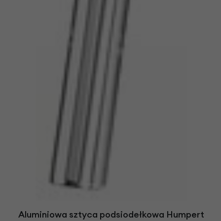
Aluminiowa sztyca podsiodełkowa Humpert