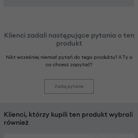
Klienci zadali następujące pytania o ten
produkt
Nikt wcześniej niemiał pytań do tego produktu? A Ty o
co chcesz zapytać?
Zadaj pytanie
Klienci, którzy kupili ten produkt wybrali
również