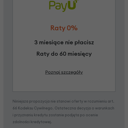
Raty 0%
3 miesiące nie płacisz
Raty do 60 miesięcy
Poznaj szczegóły
Niniejsza propozycja nie stanowi oferty w rozumieniu art.
66 Kodeksu Cywilnego. Ostateczna decyzja o warunkach
i przyznaniu kredytu zostanie podjęta po ocenie
zdolności kredytowej.